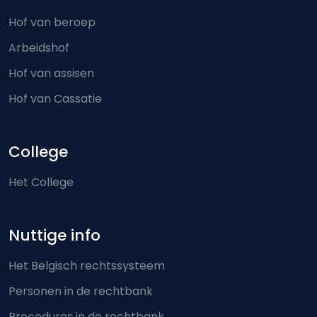
Hof van beroep
Arbeidshof
Hof van assisen
Hof van Cassatie
College
Het College
Nuttige info
Het Belgisch rechtssysteem
Personen in de rechtbank
Procedures in de rechtbank