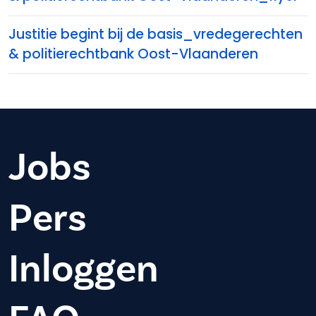
Justitie begint bij de basis_vredegerechten
& politierechtbank Oost-Vlaanderen
Jobs
Pers
Inloggen