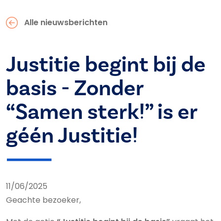
Alle nieuwsberichten
Justitie begint bij de
basis - Zonder
“Samen sterk!” is er
géén Justitie!
11/06/2025
Geachte bezoeker,