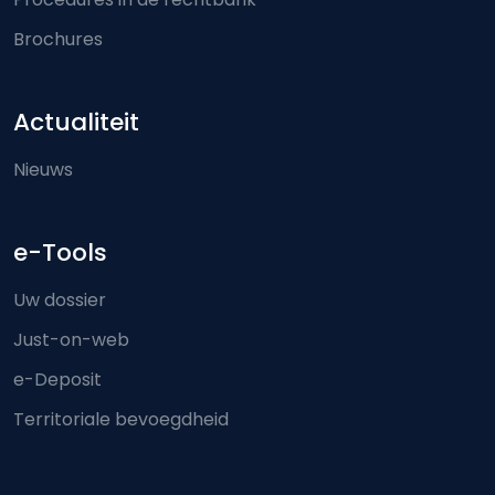
Brochures
Actualiteit
Nieuws
e-Tools
Uw dossier
Just-on-web
e-Deposit
Territoriale bevoegdheid