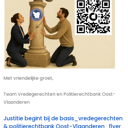
Met vriendelijke groet,
Team Vredegerechten en Politierechtbank Oost-
Vlaanderen
Justitie begint bij de basis_vredegerechten
& politierechtbank Oost-Vlaanderen_flyer