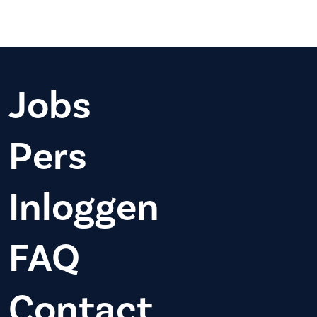
Jobs
Pers
Inloggen
FAQ
Contact