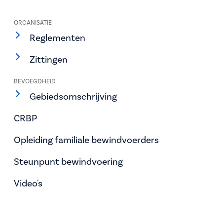
ORGANISATIE
Reglementen
Zittingen
BEVOEGDHEID
Gebiedsomschrijving
CRBP
Opleiding familiale bewindvoerders
Steunpunt bewindvoering
Video's