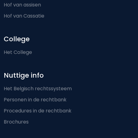
Hof van assisen
Hof van Cassatie
College
Het College
Nuttige info
Het Belgisch rechtssysteem
Personen in de rechtbank
Procedures in de rechtbank
Brochures