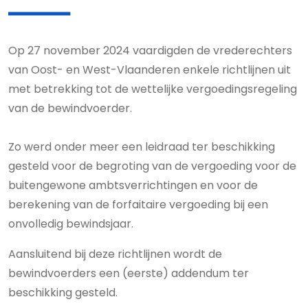
Op 27 november 2024 vaardigden de vrederechters
van Oost- en West-Vlaanderen enkele richtlijnen uit
met betrekking tot de wettelijke vergoedingsregeling
van de bewindvoerder.
Zo werd onder meer een leidraad ter beschikking
gesteld voor de begroting van de vergoeding voor de
buitengewone ambtsverrichtingen en voor de
berekening van de forfaitaire vergoeding bij een
onvolledig bewindsjaar.
Aansluitend bij deze richtlijnen wordt de
bewindvoerders een (eerste) addendum ter
beschikking gesteld.