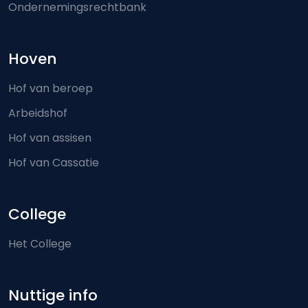
Ondernemingsrechtbank
Hoven
Hof van beroep
Arbeidshof
Hof van assisen
Hof van Cassatie
College
Het College
Nuttige info