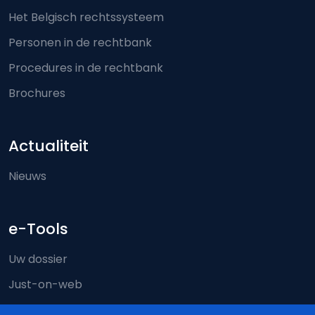
Het Belgisch rechtssysteem
Personen in de rechtbank
Procedures in de rechtbank
Brochures
Actualiteit
Nieuws
e-Tools
Uw dossier
Just-on-web
e-Deposit