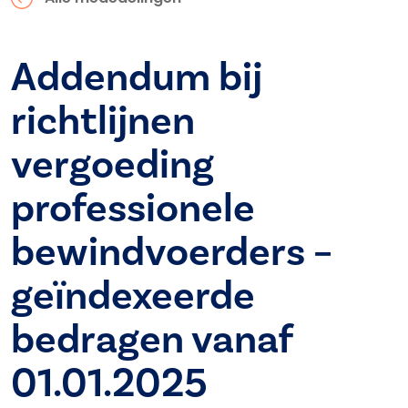
Addendum bij
richtlijnen
vergoeding
professionele
bewindvoerders –
geïndexeerde
bedragen vanaf
01.01.2025