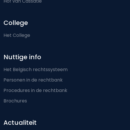
Hof van Cassatie
College
Het College
Nuttige info
Het Belgisch rechtssysteem
Personen in de rechtbank
Procedures in de rechtbank
Brochures
Actualiteit