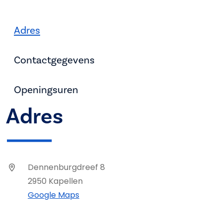
Adres
Contactgegevens
Openingsuren
Adres
Dennenburgdreef 8
2950 Kapellen
Google Maps