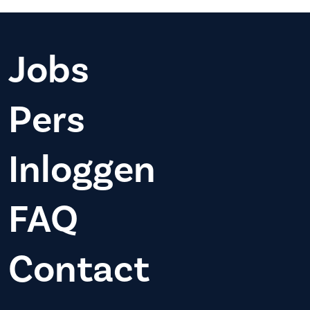
Jobs
Pers
Inloggen
FAQ
Contact