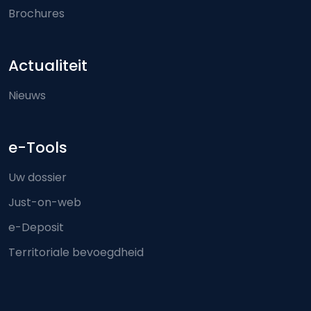
Brochures
Actualiteit
Nieuws
e-Tools
Uw dossier
Just-on-web
e-Deposit
Territoriale bevoegdheid