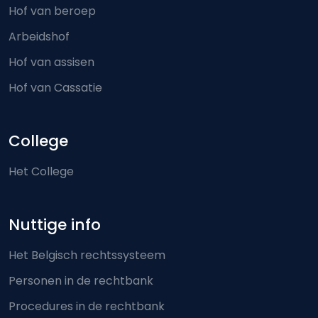
Hof van beroep
Arbeidshof
Hof van assisen
Hof van Cassatie
College
Het College
Nuttige info
Het Belgisch rechtssysteem
Personen in de rechtbank
Procedures in de rechtbank