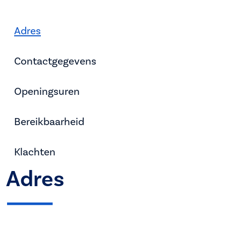
Adres
Contactgegevens
Openingsuren
Bereikbaarheid
Klachten
Adres