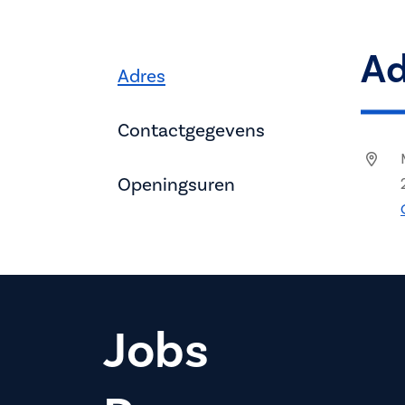
Ad
Adres
Contactgegevens
Openingsuren
Jobs