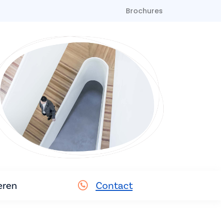
Brochures
eren
Contact