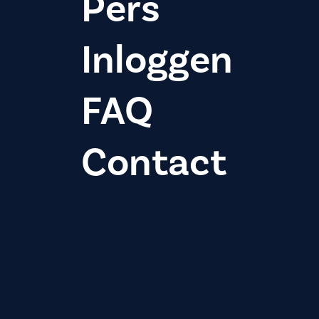
Pers
Inloggen
FAQ
Contact