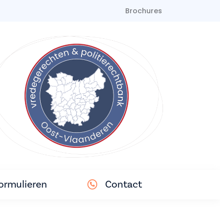
Brochures
ormulieren
Contact