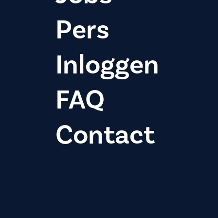
Pers
Inloggen
FAQ
Contact