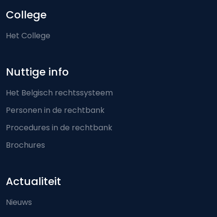
College
Het College
Nuttige info
Het Belgisch rechtssysteem
Personen in de rechtbank
Procedures in de rechtbank
Brochures
Actualiteit
Nieuws