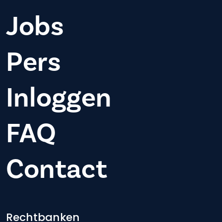
Jobs
Pers
Inloggen
FAQ
Contact
Rechtbanken