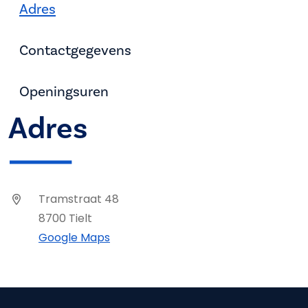
Adres
Contactgegevens
Openingsuren
Adres
Tramstraat 48
8700 Tielt
Google Maps