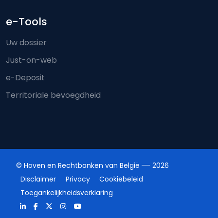
e-Tools
Uw dossier
Just-on-web
e-Deposit
Territoriale bevoegdheid
© Hoven en Rechtbanken van België
2026
Disclaimer
Privacy
Cookiebeleid
Toegankelijkheidsverklaring