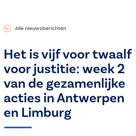
Alle nieuwsberichten
Het is vijf voor twaalf
voor justitie: week 2
van de gezamenlijke
acties in Antwerpen
en Limburg