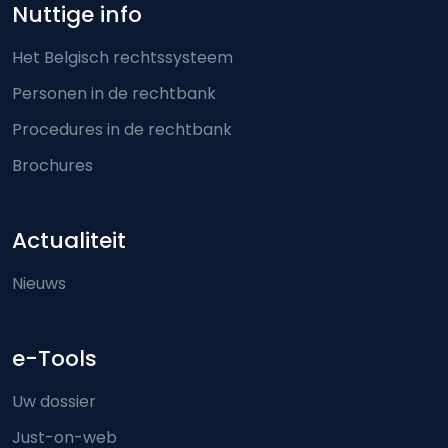
Nuttige info
Het Belgisch rechtssysteem
Personen in de rechtbank
Procedures in de rechtbank
Brochures
Actualiteit
Nieuws
e-Tools
Uw dossier
Just-on-web