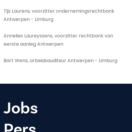
Tijs Laurens, voorzitter ondernemingsrechtbank
Antwerpen - Limburg
Annelies Laureyssens, voorzitter rechtbank van
eerste aanleg Antwerpen
Bart Wens, arbeidsauditeur Antwerpen - Limburg
Jobs
Pers