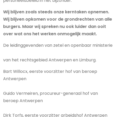
personeelsbeleid in het bijzonder.
Wij blijven zoals steeds onze kerntaken opnemen.
Wij blijven opkomen voor de grondrechten van alle
burgers. Maar wij spreken nu ook luider dan ooit
over wat ons het werken onmogelijk maakt.
De leidinggevenden van zetel en openbaar ministerie
van het rechtsgebied Antwerpen en Limburg.
Bart Willocx, eerste voorzitter hof van beroep
Antwerpen
Guido Vermeiren, procureur-generaal hof van
beroep Antwerpen
Dirk Torfs, eerste voorzitter arbeidshof Antwerpen