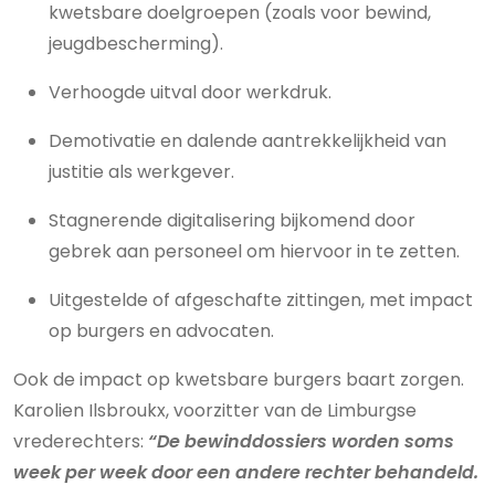
kwetsbare doelgroepen (zoals voor bewind,
jeugdbescherming).
Verhoogde uitval door werkdruk.
Demotivatie en dalende aantrekkelijkheid van
justitie als werkgever.
Stagnerende digitalisering bijkomend door
gebrek aan personeel om hiervoor in te zetten.
Uitgestelde of afgeschafte zittingen, met impact
op burgers en advocaten.
Ook de impact op kwetsbare burgers baart zorgen.
Karolien Ilsbroukx, voorzitter van de Limburgse
vrederechters:
“De bewinddossiers worden soms
week per week door een andere rechter behandeld.