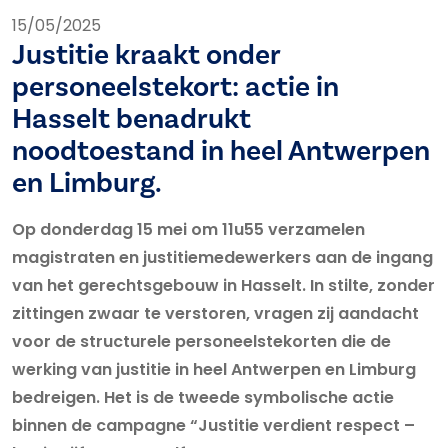
15/05/2025
Justitie kraakt onder
personeelstekort: actie in
Hasselt benadrukt
noodtoestand in heel Antwerpen
en Limburg.
Op donderdag 15 mei om 11u55 verzamelen
magistraten en justitiemedewerkers aan de ingang
van het gerechtsgebouw in Hasselt. In stilte, zonder
zittingen zwaar te verstoren, vragen zij aandacht
voor de structurele personeelstekorten die de
werking van justitie in heel Antwerpen en Limburg
bedreigen. Het is de tweede symbolische actie
binnen de campagne “Justitie verdient respect –