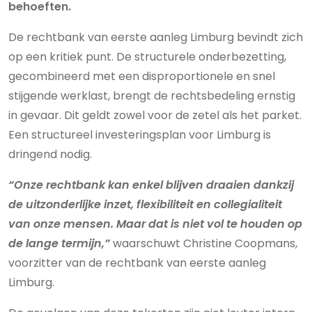
behoeften.
De rechtbank van eerste aanleg Limburg bevindt zich
op een kritiek punt. De structurele onderbezetting,
gecombineerd met een disproportionele en snel
stijgende werklast, brengt de rechtsbedeling ernstig
in gevaar. Dit geldt zowel voor de zetel als het parket.
Een structureel investeringsplan voor Limburg is
dringend nodig.
“Onze rechtbank kan enkel blijven draaien dankzij
de uitzonderlijke inzet, flexibiliteit en collegialiteit
van onze mensen. Maar dat is niet vol te houden op
de lange termijn,”
waarschuwt Christine Coopmans,
voorzitter van de rechtbank van eerste aanleg
Limburg.