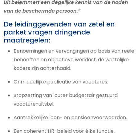
Dit belemmert een degelijke kennis van de noden
van de beschermde persoon.”
De leidinggevenden van zetel en
parket vragen dringende
maatregelen:
Benoemingen en vervangingen op basis van reële
behoeften en objectieve werklast, de wettelijke
kaders zijn achterhaald.
Onmiddellijke publicatie van vacatures.
Stopzetting van louter budgettair gestuurd
vacature-uitstel.
Aantrekkelijke loon- en pensioenvoorwaarden.
Een coherent HR-beleid voor élke functie.