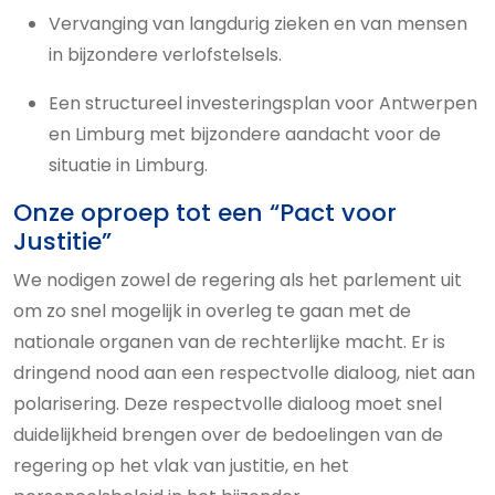
Vervanging van langdurig zieken en van mensen
in bijzondere verlofstelsels.
Een structureel investeringsplan voor Antwerpen
en Limburg met bijzondere aandacht voor de
situatie in Limburg.
Onze oproep tot een “Pact voor
Justitie”
We nodigen zowel de regering als het parlement uit
om zo snel mogelijk in overleg te gaan met de
nationale organen van de rechterlijke macht. Er is
dringend nood aan een respectvolle dialoog, niet aan
polarisering. Deze respectvolle dialoog moet snel
duidelijkheid brengen over de bedoelingen van de
regering op het vlak van justitie, en het