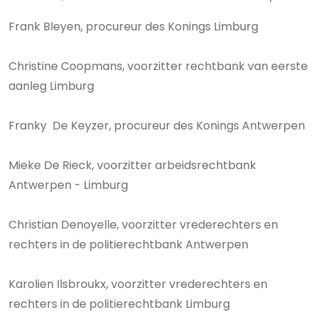
Frank Bleyen, procureur des Konings Limburg
Christine Coopmans, voorzitter rechtbank van eerste
aanleg Limburg
Franky De Keyzer, procureur des Konings Antwerpen
Mieke De Rieck, voorzitter arbeidsrechtbank
Antwerpen - Limburg
Christian Denoyelle, voorzitter vrederechters en
rechters in de politierechtbank Antwerpen
Karolien Ilsbroukx, voorzitter vrederechters en
rechters in de politierechtbank Limburg