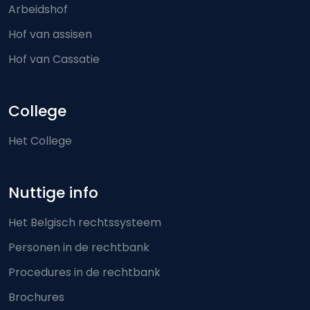
Arbeidshof
Hof van assisen
Hof van Cassatie
College
Het College
Nuttige info
Het Belgisch rechtssysteem
Personen in de rechtbank
Procedures in de rechtbank
Brochures