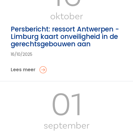
oktober
Persbericht: ressort Antwerpen -
Limburg kaart onveiligheid in de
gerechtsgebouwen aan
16/10/2025
Lees meer
01
september