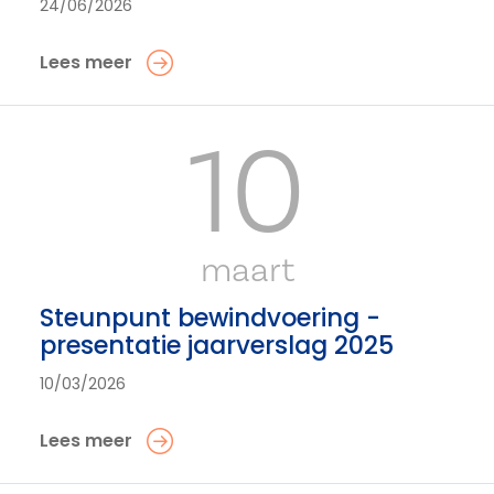
24/06/2026
Lees meer
10
maart
Steunpunt bewindvoering -
presentatie jaarverslag 2025
10/03/2026
Lees meer