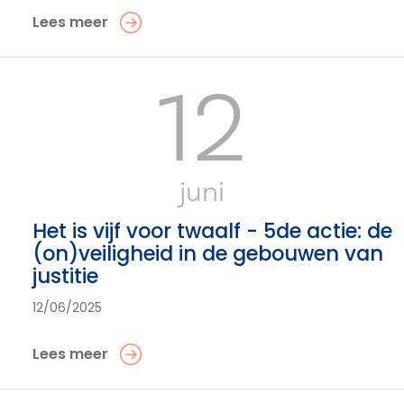
Lees meer
12
juni
Het is vijf voor twaalf - 5de actie: de
(on)veiligheid in de gebouwen van
justitie
12/06/2025
Lees meer