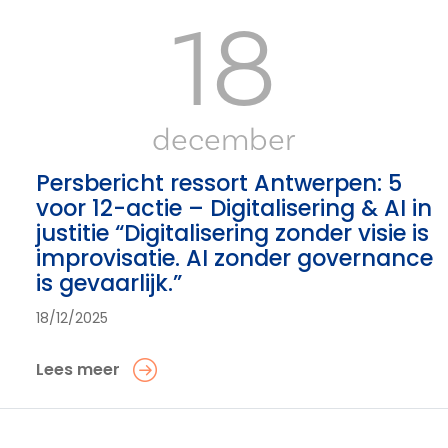
18
december
Persbericht ressort Antwerpen: 5
voor 12-actie – Digitalisering & AI in
justitie “Digitalisering zonder visie is
improvisatie. AI zonder governance
is gevaarlijk.”
18/12/2025
Lees meer