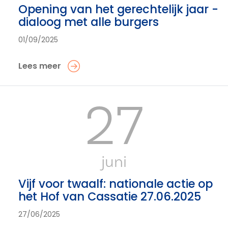
Opening van het gerechtelijk jaar -
dialoog met alle burgers
01/09/2025
Lees meer
27
juni
Vijf voor twaalf: nationale actie op
het Hof van Cassatie 27.06.2025
27/06/2025