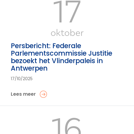
17
oktober
Persbericht: Federale
Parlementscommissie Justitie
bezoekt het Vlinderpaleis in
Antwerpen
17/10/2025
Lees meer
16