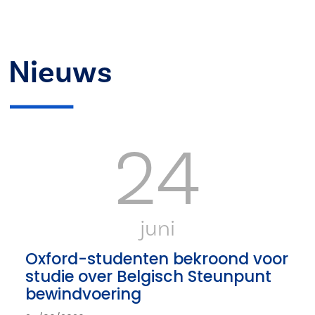
Nieuws
24
juni
Oxford-studenten bekroond voor
studie over Belgisch Steunpunt
bewindvoering