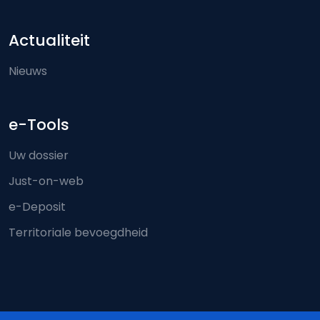
Actualiteit
Nieuws
e-Tools
Uw dossier
Just-on-web
e-Deposit
Territoriale bevoegdheid