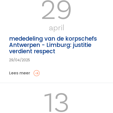
29
april
mededeling van de korpschefs
Antwerpen - Limburg: justitie
verdient respect
29/04/2025
Lees meer
13