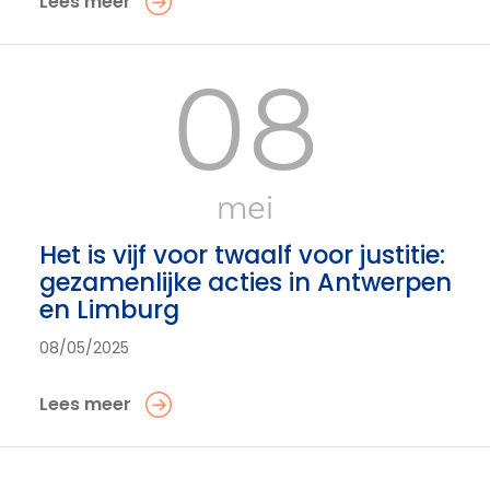
Lees meer
08
mei
Het is vijf voor twaalf voor justitie:
gezamenlijke acties in Antwerpen
en Limburg
08/05/2025
Lees meer