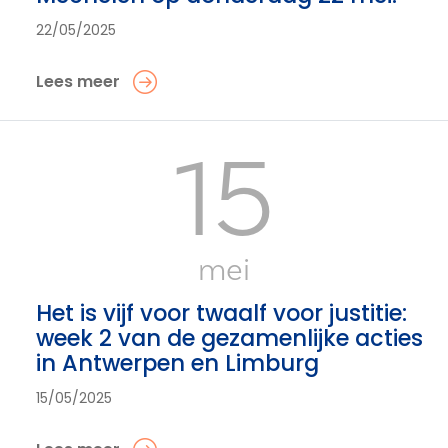
22/05/2025
Lees meer
15
mei
Het is vijf voor twaalf voor justitie:
week 2 van de gezamenlijke acties
in Antwerpen en Limburg
15/05/2025