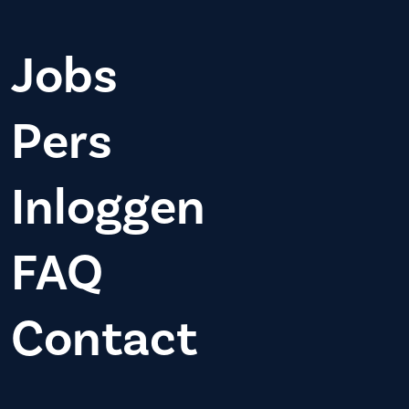
Jobs
Pers
Inloggen
FAQ
Contact