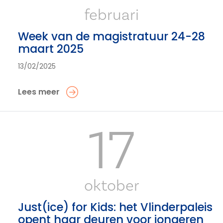
februari
Week van de magistratuur 24-28
maart 2025
13/02/2025
Lees meer
17
oktober
Just(ice) for Kids: het Vlinderpaleis
opent haar deuren voor jongeren