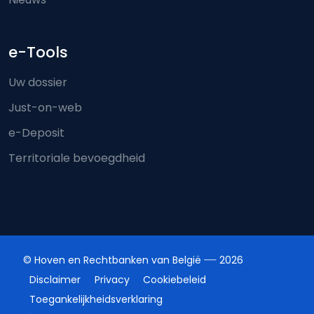
e-Tools
Uw dossier
Just-on-web
e-Deposit
Territoriale bevoegdheid
© Hoven en Rechtbanken van België
2026
Disclaimer
Privacy
Cookiebeleid
Toegankelijkheidsverklaring