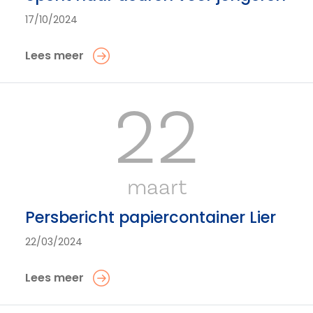
17/10/2024
Lees meer
22
maart
Persbericht papiercontainer Lier
22/03/2024
Lees meer