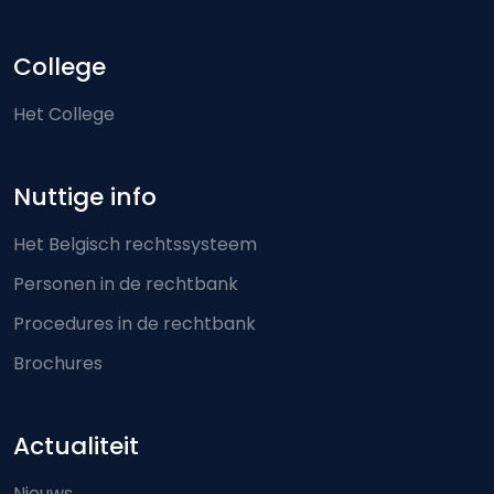
College
Het College
Nuttige info
Het Belgisch rechtssysteem
Personen in de rechtbank
Procedures in de rechtbank
Brochures
Actualiteit
Nieuws