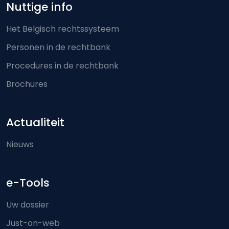
Nuttige info
Het Belgisch rechtssysteem
Personen in de rechtbank
Procedures in de rechtbank
Brochures
Actualiteit
Nieuws
e-Tools
Uw dossier
Just-on-web