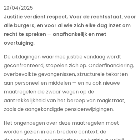
29/04/2025
Justitie verdient respect. Voor de rechtsstaat, voor
alle burgers, en voor al wie zich elke dag inzet om
recht te spreken — onafhankelijk en met
overtuiging.
De uitdagingen waarmee justitie vandaag wordt
geconfronteerd, stapelen zich op. Onderfinanciering,
overbevolkte gevangenissen, structurele tekorten
aan personeel en middelen — en nu ook nieuwe
maatregelen die zwaar wegen op de
aantrekkelijkheid van het beroep van magistraat,
zoals de aangekondigde pensioenwijzigingen.
Het ongenoegen over deze maatregelen moet
worden gezien in een bredere context: de