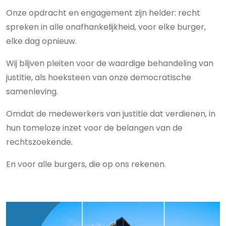
Onze opdracht en engagement zijn helder: recht
spreken in alle onafhankelijkheid, voor elke burger,
elke dag opnieuw.
Wij blijven pleiten voor de waardige behandeling van
justitie, als hoeksteen van onze democratische
samenleving.
Omdat de medewerkers van justitie dat verdienen, in
hun tomeloze inzet voor de belangen van de
rechtszoekende.
En voor alle burgers, die op ons rekenen.