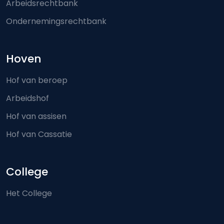
Arbeidsrechtbank
Ondernemingsrechtbank
Hoven
Hof van beroep
Arbeidshof
Hof van assisen
Hof van Cassatie
College
Het College