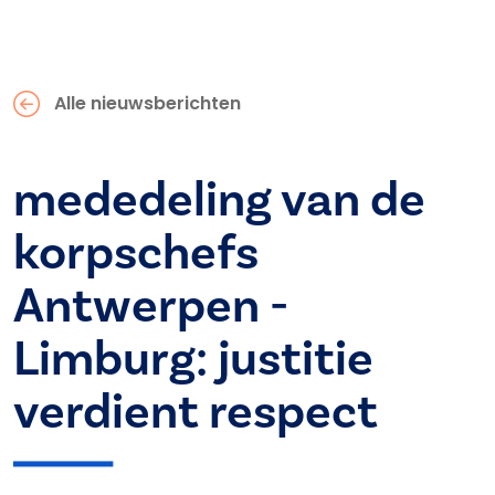
Alle nieuwsberichten
mededeling van de
korpschefs
Antwerpen -
Limburg: justitie
verdient respect