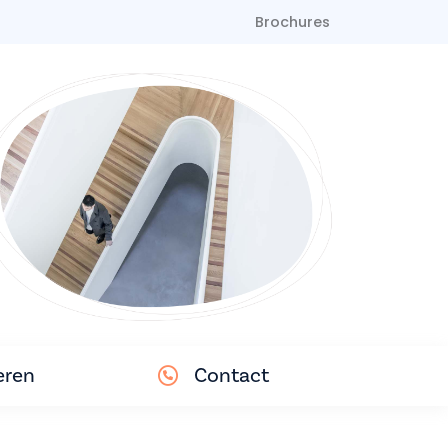
Brochures
eren
Contact