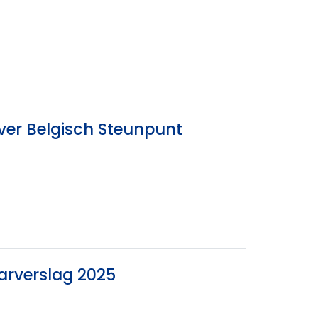
ver Belgisch Steunpunt
arverslag 2025