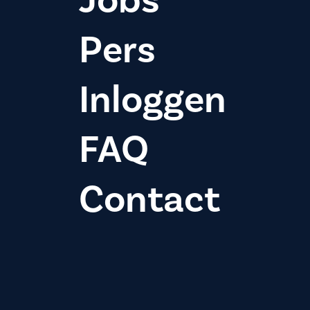
Jobs
Pers
Inloggen
FAQ
Contact