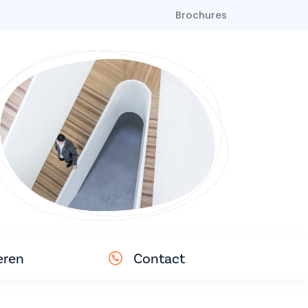
Brochures
eren
Contact