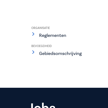
ORGANISATIE
Reglementen
BEVOEGDHEID
Gebiedsomschrijving