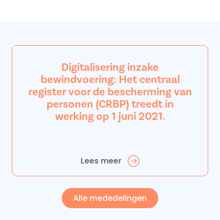
Digitalisering inzake
bewindvoering: Het centraal
register voor de bescherming van
personen (CRBP) treedt in
werking op 1 juni 2021.
Lees meer
Alle mededelingen