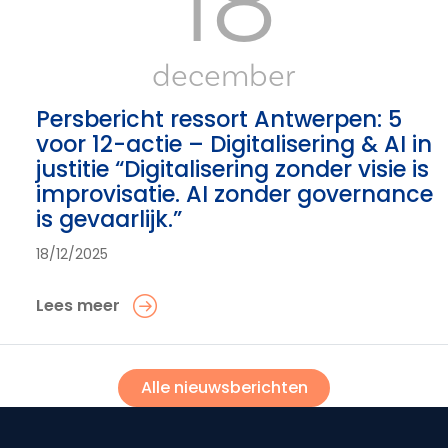
18
december
Persbericht ressort Antwerpen: 5
voor 12-actie – Digitalisering & AI in
justitie “Digitalisering zonder visie is
improvisatie. AI zonder governance
is gevaarlijk.”
18/12/2025
Lees meer
Alle nieuwsberichten