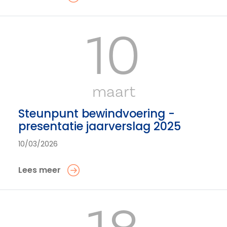
10
maart
Steunpunt bewindvoering -
presentatie jaarverslag 2025
10/03/2026
Lees meer