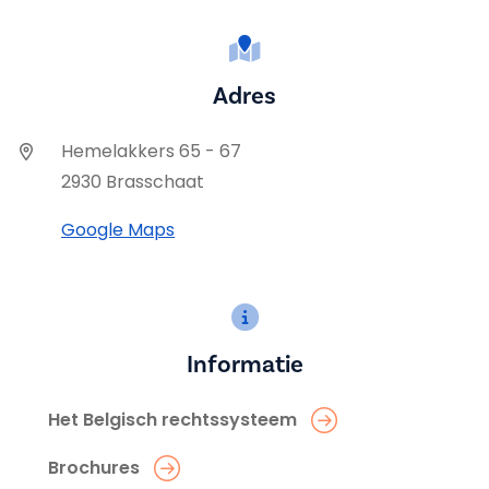
Adres
Hemelakkers 65 - 67
2930 Brasschaat
Google Maps
Informatie
Het Belgisch rechtssysteem
Brochures