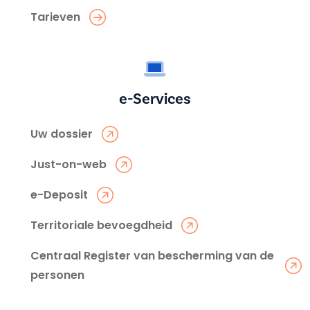
Tarieven
e-Services
Uw dossier
Just-on-web
e-Deposit
Territoriale bevoegdheid
Centraal Register van bescherming van de
personen