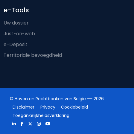
e-Tools
Uw dossier
Just-on-web
e-Deposit
Territoriale bevoegdheid
© Hoven en Rechtbanken van België
2026
Disclaimer
Privacy
Cookiebeleid
Toegankelijkheidsverklaring