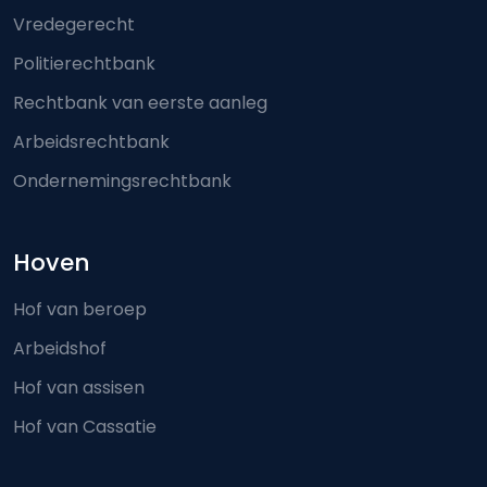
Vredegerecht
Politierechtbank
Rechtbank van eerste aanleg
Arbeidsrechtbank
Ondernemingsrechtbank
Hoven
Hof van beroep
Arbeidshof
Hof van assisen
Hof van Cassatie