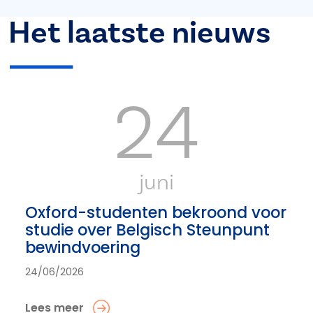
Het laatste nieuws
24
juni
Oxford-studenten bekroond voor
studie over Belgisch Steunpunt
bewindvoering
24/06/2026
Lees meer