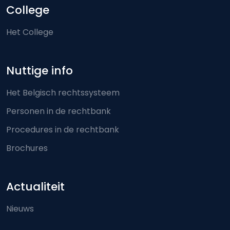
College
Het College
Nuttige info
Het Belgisch rechtssysteem
Personen in de rechtbank
Procedures in de rechtbank
Brochures
Actualiteit
Nieuws