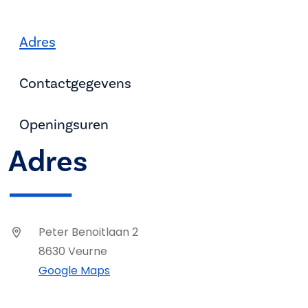
Adres
Contactgegevens
Openingsuren
Adres
Peter Benoitlaan 2
8630 Veurne
Google Maps