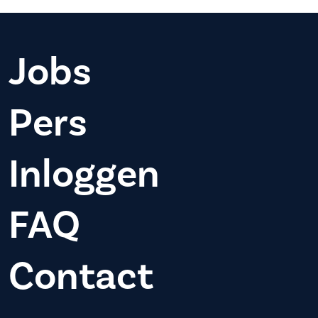
Jobs
Pers
Inloggen
FAQ
Contact