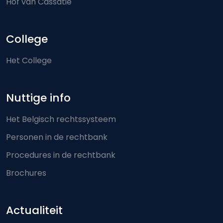
Hof van Cassatie
College
Het College
Nuttige info
Het Belgisch rechtssysteem
Personen in de rechtbank
Procedures in de rechtbank
Brochures
Actualiteit