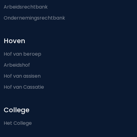
Arbeidsrechtbank
Ondernemingsrechtbank
Hoven
Hof van beroep
Arbeidshof
Hof van assisen
Hof van Cassatie
College
Het College