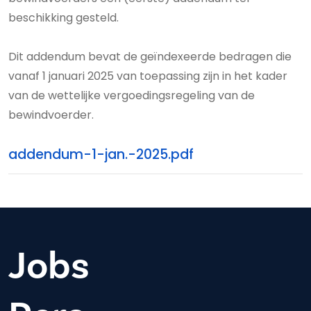
beschikking gesteld.
Dit addendum bevat de geïndexeerde bedragen die
vanaf 1 januari 2025 van toepassing zijn in het kader
van de wettelijke vergoedingsregeling van de
bewindvoerder.
addendum-1-jan.-2025.pdf
Jobs