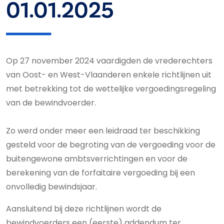
01.01.2025
Op 27 november 2024 vaardigden de vrederechters
van Oost- en West-Vlaanderen enkele richtlijnen uit
met betrekking tot de wettelijke vergoedingsregeling
van de bewindvoerder.
Zo werd onder meer een leidraad ter beschikking
gesteld voor de begroting van de vergoeding voor de
buitengewone ambtsverrichtingen en voor de
berekening van de forfaitaire vergoeding bij een
onvolledig bewindsjaar.
Aansluitend bij deze richtlijnen wordt de
bewindvoerders een (eerste) addendum ter