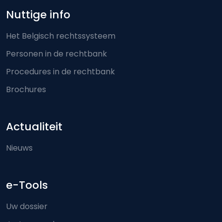
Nuttige info
Het Belgisch rechtssysteem
Personen in de rechtbank
Procedures in de rechtbank
Brochures
Actualiteit
Nieuws
e-Tools
Uw dossier