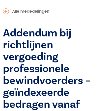
Alle mededelingen
Addendum bij
richtlijnen
vergoeding
professionele
bewindvoerders –
geïndexeerde
bedragen vanaf