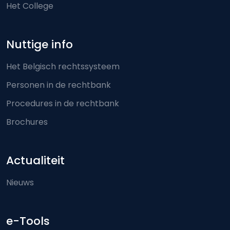
Het College
Nuttige info
Het Belgisch rechtssysteem
Personen in de rechtbank
Procedures in de rechtbank
Brochures
Actualiteit
Nieuws
e-Tools