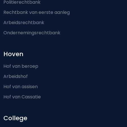
Politierechtbank
Rechtbank van eerste aanleg
Arbeidsrechtbank
Ondernemingsrechtbank
Hoven
Hof van beroep
Arbeidshof
Hof van assisen
Hof van Cassatie
College