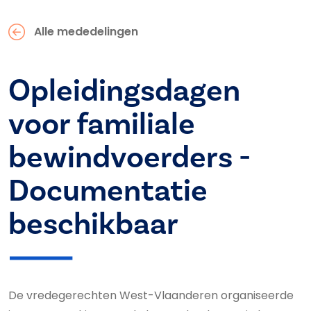
Alle mededelingen
Opleidingsdagen
voor familiale
bewindvoerders -
Documentatie
beschikbaar
De vredegerechten West-Vlaanderen organiseerde