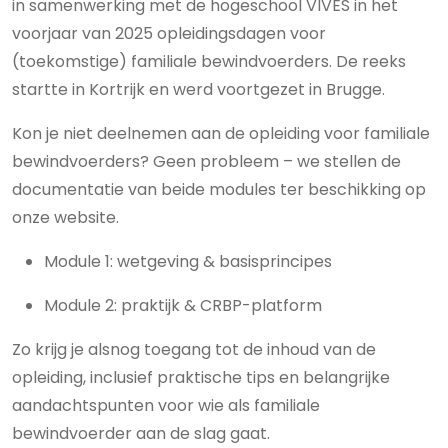
in samenwerking met de hogeschool VIVES in het
voorjaar van 2025 opleidingsdagen voor
(toekomstige) familiale bewindvoerders. De reeks
startte in Kortrijk en werd voortgezet in Brugge.
Kon je niet deelnemen aan de opleiding voor familiale
bewindvoerders? Geen probleem – we stellen de
documentatie van beide modules ter beschikking op
onze website.
Module 1: wetgeving & basisprincipes
Module 2: praktijk & CRBP-platform
Zo krijg je alsnog toegang tot de inhoud van de
opleiding, inclusief praktische tips en belangrijke
aandachtspunten voor wie als familiale
bewindvoerder aan de slag gaat.