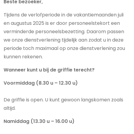
Beste bezoeker,
Tijdens de verlofperiode in de vakantiemaanden juli
en augustus 2025 is er door personeelstekort een
verminderde personeelsbezetting. Daarom passen
we onze dienstverlening tijdelijk aan zodat u in deze
periode toch maximaal op onze dienstverlening zou
kunnen rekenen.
Wanneer kunt u bij de griffie terecht?
Voormiddag (8.30 u – 12.30 u)
De griffie is open. U kunt gewoon langskomen zoals
altijd.
Namiddag (13.30 u – 16.00 u)