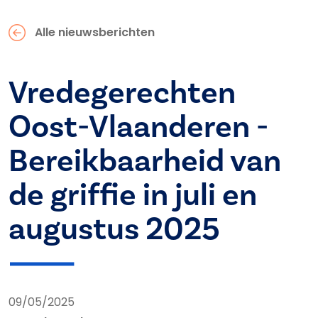
Alle nieuwsberichten
Vredegerechten
Oost-Vlaanderen -
Bereikbaarheid van
de griffie in juli en
augustus 2025
09/05/2025