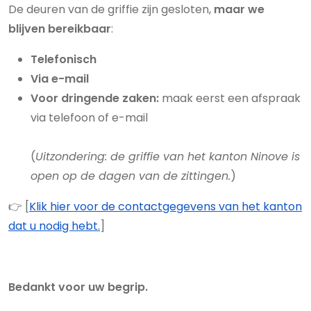
De deuren van de griffie zijn gesloten,
maar we
blijven bereikbaar
:
Telefonisch
Via e-mail
Voor dringende zaken:
maak eerst een afspraak
via telefoon of e-mail
(
Uitzondering: de griffie van het kanton Ninove is
open op de dagen van de zittingen.
)
👉 [
Klik hier voor de contactgegevens van het kanton
dat u nodig hebt.
]
Bedankt voor uw begrip.