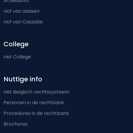
Arbeidshof
Hof van assisen
Hof van Cassatie
College
Het College
Nuttige info
Het Belgisch rechtssysteem
Personen in de rechtbank
Procedures in de rechtbank
Brochures