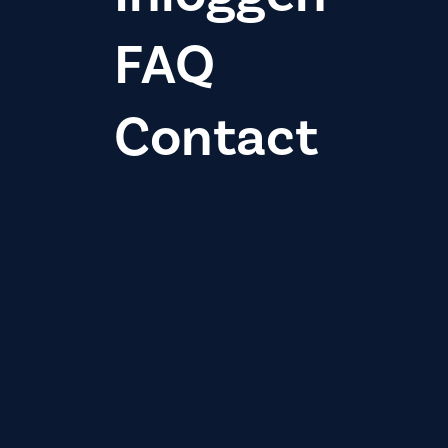
FAQ
Contact