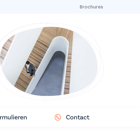
Brochures
rmulieren
Contact