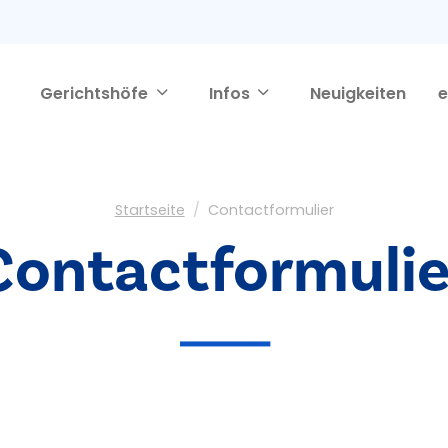
Gerichtshöfe
Infos
Neuigkeiten
e
Startseite
Contactformulier
Contactformulie