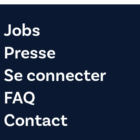
Jobs
Presse
Se connecter
FAQ
Contact