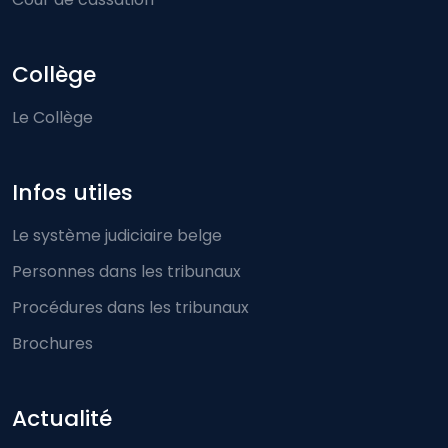
Collège
Le Collège
Infos utiles
Le système judiciaire belge
Personnes dans les tribunaux
Procédures dans les tribunaux
Brochures
Actualité