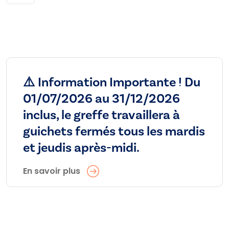
⚠️ Information Importante ! Du
01/07/2026 au 31/12/2026
inclus, le greffe travaillera à
guichets fermés tous les mardis
et jeudis après-midi.
En savoir plus