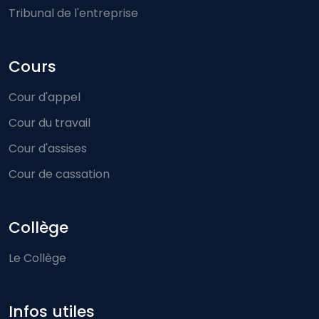
Tribunal de l'entreprise
Cours
Cour d'appel
Cour du travail
Cour d'assises
Cour de cassation
Collège
Le Collège
Infos utiles