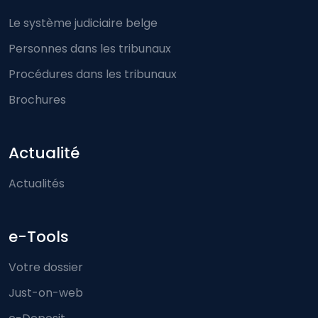
Le système judiciaire belge
Personnes dans les tribunaux
Procédures dans les tribunaux
Brochures
Actualité
Actualités
e-Tools
Votre dossier
Just-on-web