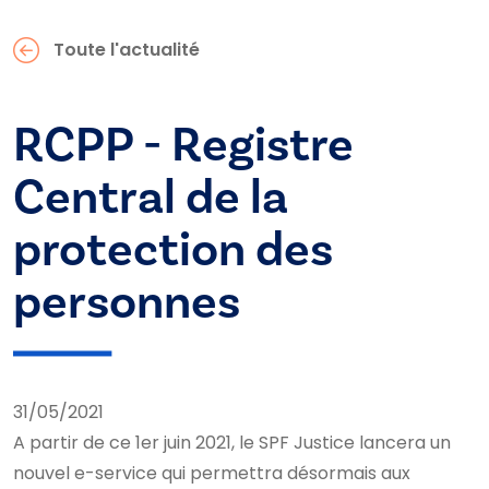
Toute l'actualité
RCPP - Registre
Central de la
protection des
personnes
31/05/2021
A partir de ce 1er juin 2021, le SPF Justice lancera un
nouvel e-service qui permettra désormais aux