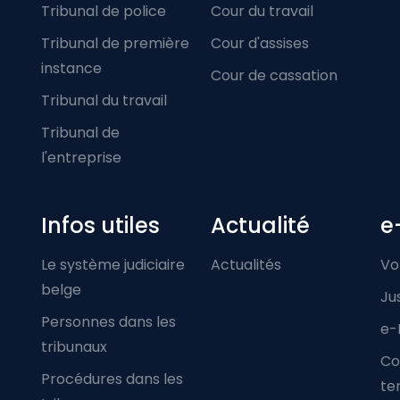
Tribunal de police
Cour du travail
Tribunal de première
Cour d'assises
instance
Cour de cassation
Tribunal du travail
Tribunal de
l'entreprise
Infos utiles
Actualité
e
Le système judiciaire
Actualités
Vo
belge
Ju
Personnes dans les
e-
tribunaux
Co
Procédures dans les
ter