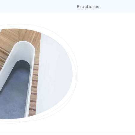
Brochures