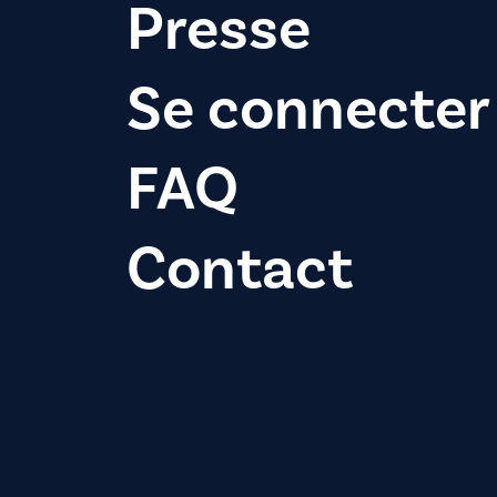
Presse
Se connecter
FAQ
Contact