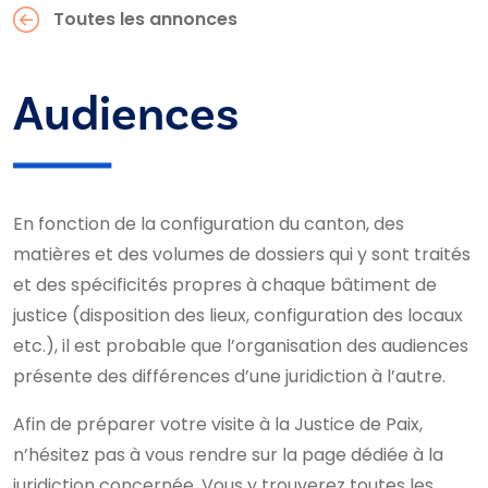
Toutes les annonces
Audiences
En fonction de la configuration du canton, des
matières et des volumes de dossiers qui y sont traités
et des spécificités propres à chaque bâtiment de
justice (disposition des lieux, configuration des locaux
etc.), il est probable que l’organisation des audiences
présente des différences d’une juridiction à l’autre.
Afin de préparer votre visite à la Justice de Paix,
n’hésitez pas à vous rendre sur la page dédiée à la
juridiction concernée. Vous y trouverez toutes les