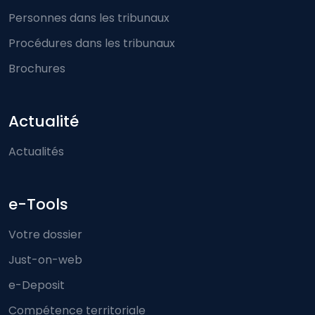
Personnes dans les tribunaux
Procédures dans les tribunaux
Brochures
Actualité
Actualités
e-Tools
Votre dossier
Just-on-web
e-Deposit
Compétence territoriale