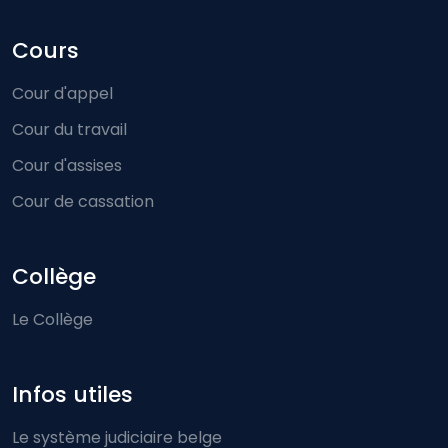
Cours
Cour d'appel
Cour du travail
Cour d'assises
Cour de cassation
Collège
Le Collège
Infos utiles
Le système judiciaire belge