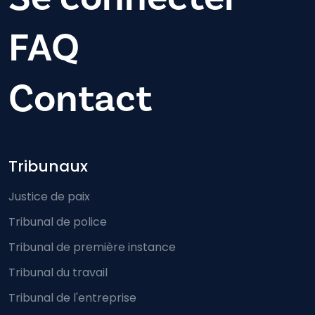
FAQ
Contact
Footer-menu
Tribunaux
Justice de paix
Tribunal de police
Tribunal de première instance
Tribunal du travail
Tribunal de l'entreprise