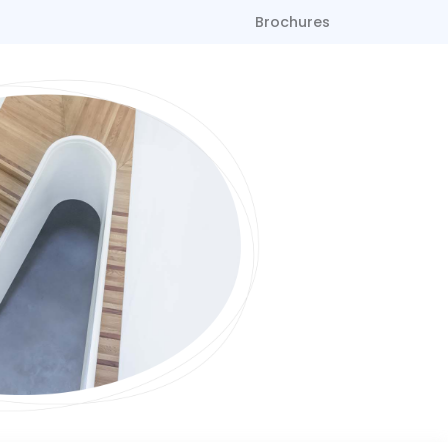
Brochures