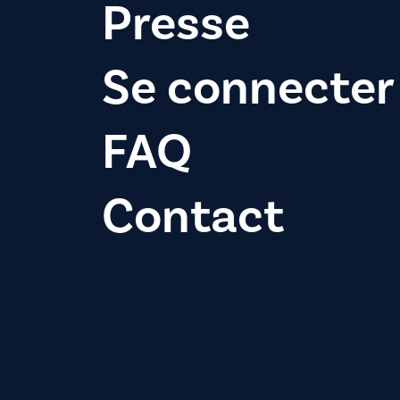
Presse
Se connecter
FAQ
Contact