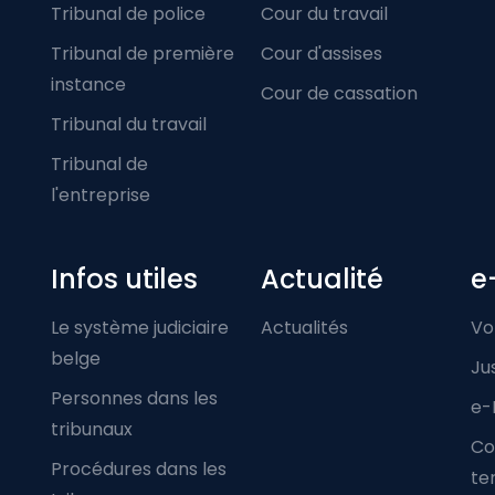
Tribunal de police
Cour du travail
Tribunal de première
Cour d'assises
instance
Cour de cassation
Tribunal du travail
Tribunal de
l'entreprise
Infos utiles
Actualité
e
Le système judiciaire
Actualités
Vo
belge
Ju
Personnes dans les
e-
tribunaux
Co
Procédures dans les
ter