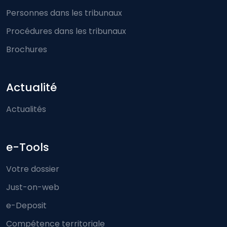
Personnes dans les tribunaux
Procédures dans les tribunaux
Brochures
Actualité
Actualités
e-Tools
Votre dossier
Just-on-web
e-Deposit
Compétence territoriale