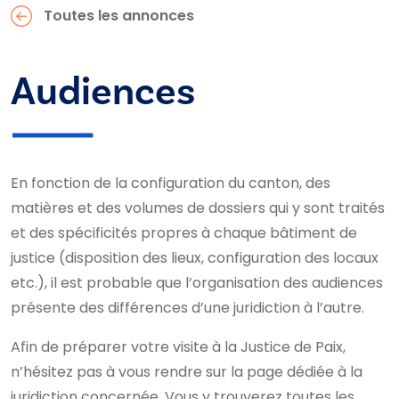
Toutes les annonces
Audiences
En fonction de la configuration du canton, des
matières et des volumes de dossiers qui y sont traités
et des spécificités propres à chaque bâtiment de
justice (disposition des lieux, configuration des locaux
etc.), il est probable que l’organisation des audiences
présente des différences d’une juridiction à l’autre.
Afin de préparer votre visite à la Justice de Paix,
n’hésitez pas à vous rendre sur la page dédiée à la
juridiction concernée. Vous y trouverez toutes les