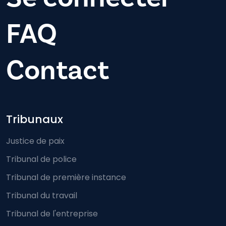
FAQ
Contact
Footer-menu
Tribunaux
Justice de paix
Tribunal de police
Tribunal de première instance
Tribunal du travail
Tribunal de l'entreprise