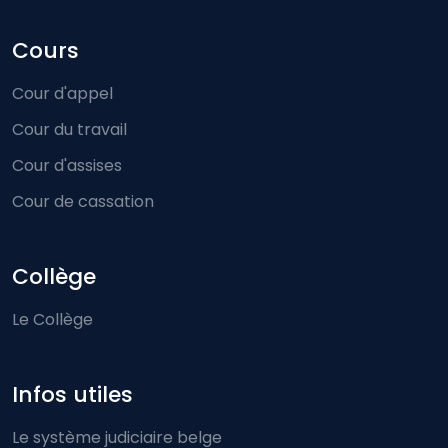
Cours
Cour d'appel
Cour du travail
Cour d'assises
Cour de cassation
Collège
Le Collège
Infos utiles
Le système judiciaire belge