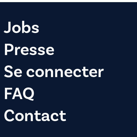
Jobs
Presse
Se connecter
FAQ
Contact