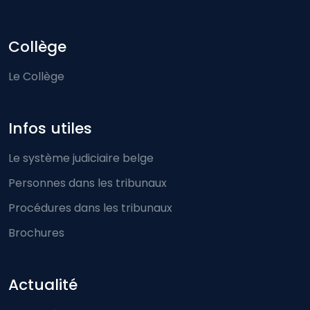
Collège
Le Collège
Infos utiles
Le système judiciaire belge
Personnes dans les tribunaux
Procédures dans les tribunaux
Brochures
Actualité