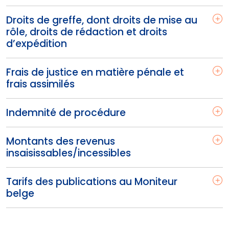
Droits de greffe, dont droits de mise au
rôle, droits de rédaction et droits
d’expédition
Frais de justice en matière pénale et
frais assimilés
Indemnité de procédure
Montants des revenus
insaisissables/incessibles
Tarifs des publications au Moniteur
belge