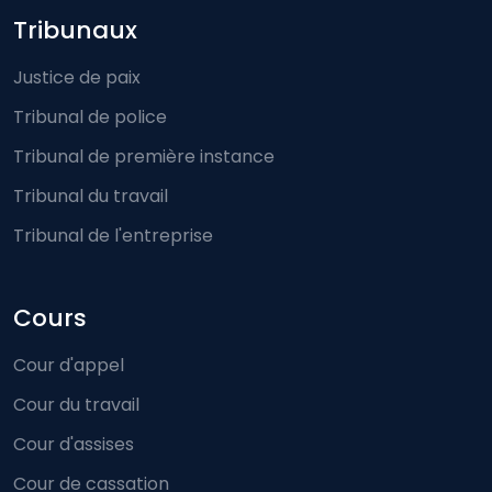
Footer-menu
Tribunaux
Justice de paix
Tribunal de police
Tribunal de première instance
Tribunal du travail
Tribunal de l'entreprise
Cours
Cour d'appel
Cour du travail
Cour d'assises
Cour de cassation