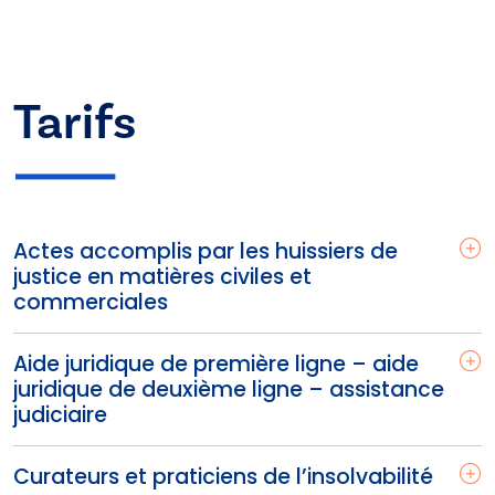
Tarifs
Actes accomplis par les huissiers de
justice en matières civiles et
commerciales
Aide juridique de première ligne – aide
juridique de deuxième ligne – assistance
judiciaire
Curateurs et praticiens de l’insolvabilité