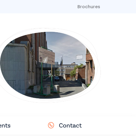
Brochures
nts
Contact