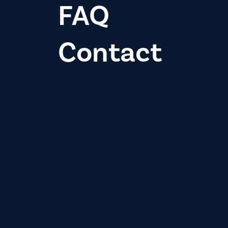
FAQ
Contact