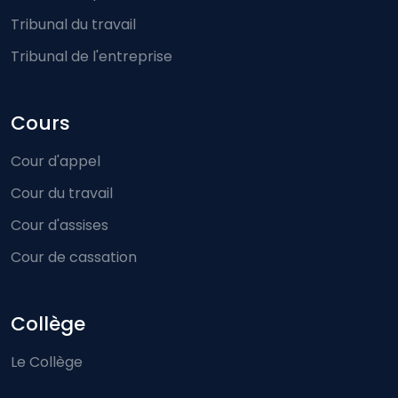
Tribunal du travail
Tribunal de l'entreprise
Cours
Cour d'appel
Cour du travail
Cour d'assises
Cour de cassation
Collège
Le Collège