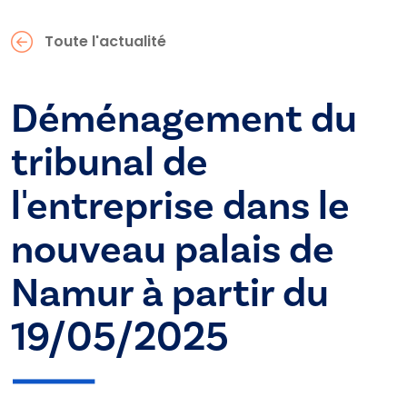
Toute l'actualité
Déménagement du
tribunal de
l'entreprise dans le
nouveau palais de
Namur à partir du
19/05/2025