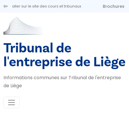
Aller au contenu principal
Brochures
aller sur le site des cours et tribunaux
Tribunal de
l'entreprise de Liège
Informations communes sur Tribunal de l'entreprise
de Liège