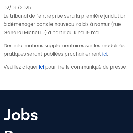
02/05/2025
Le tribunal de l'entreprise sera la première juridiction
à déménager dans le nouveau Palais à Namur (rue
Général Michel 10) à partir du lundi 19 mai.
Des informations supplémentaires sur les modalités
pratiques seront publiées prochainement
ici
.
Veuillez cliquer
ici
pour lire le communiqué de presse.
Jobs