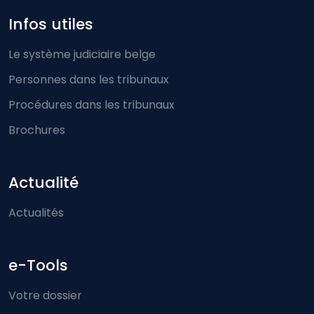
Infos utiles
Le système judiciaire belge
Personnes dans les tribunaux
Procédures dans les tribunaux
Brochures
Actualité
Actualités
e-Tools
Votre dossier