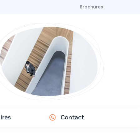
Brochures
ires
Contact