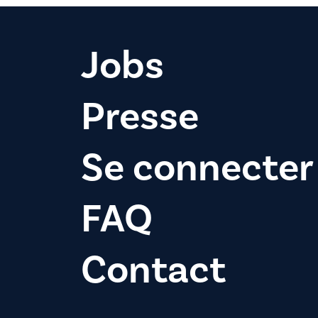
Jobs
Presse
Se connecter
FAQ
Contact