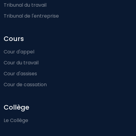
Tribunal du travail
Tribunal de l'entreprise
Cours
Cour d'appel
Cour du travail
Cour d'assises
Cour de cassation
Collège
Le Collège