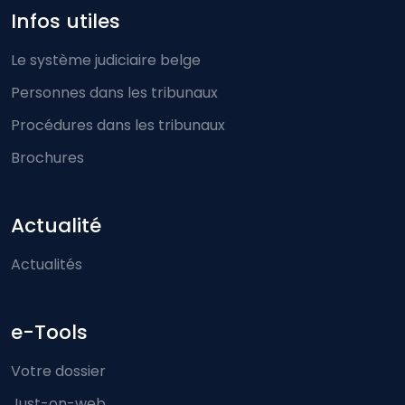
Infos utiles
Le système judiciaire belge
Personnes dans les tribunaux
Procédures dans les tribunaux
Brochures
Actualité
Actualités
e-Tools
Votre dossier
Just-on-web