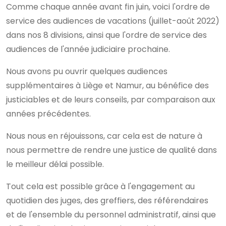
Comme chaque année avant fin juin, voici l'ordre de
service des audiences de vacations (juillet-août 2022)
dans nos 8 divisions, ainsi que l'ordre de service des
audiences de l'année judiciaire prochaine.
Nous avons pu ouvrir quelques audiences
supplémentaires à Liège et Namur, au bénéfice des
justiciables et de leurs conseils, par comparaison aux
années précédentes.
Nous nous en réjouissons, car cela est de nature à
nous permettre de rendre une justice de qualité dans
le meilleur délai possible.
Tout cela est possible grâce à l'engagement au
quotidien des juges, des greffiers, des référendaires
et de l'ensemble du personnel administratif, ainsi que