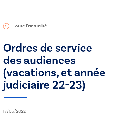
Toute l'actualité
Ordres de service
des audiences
(vacations, et année
judiciaire 22-23)
17/06/2022