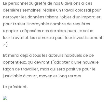
Le personnel du greffe de nos 8 divisions a, ces
dernières semaines, réalisé un travail colossal pour
nettoyer les données faisant l’objet d’un import, et
pour traiter l’incroyable nombre de requêtes
« papier » déposées ces derniers jours. Je salue
leur travail et les remercie pour leur investissement
:-)
Et merci déjà à tous les acteurs habituels de ce
contentieux, qui devront s''adapter à une nouvelle
façon de travailler, mais qui sera positive pour le
justiciable à court, moyen et long terme!
Le président,