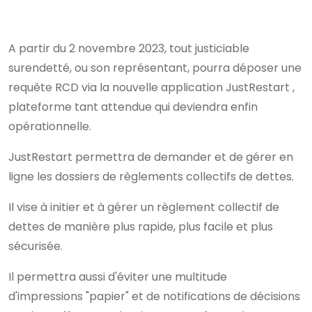
A partir du 2 novembre 2023, tout justiciable
surendetté, ou son représentant, pourra déposer une
requête RCD via la nouvelle application JustRestart ,
plateforme tant attendue qui deviendra enfin
opérationnelle.
JustRestart permettra de demander et de gérer en
ligne les dossiers de règlements collectifs de dettes.
Il vise à initier et à gérer un règlement collectif de
dettes de manière plus rapide, plus facile et plus
sécurisée.
Il permettra aussi d'éviter une multitude
d'impressions "papier" et de notifications de décisions