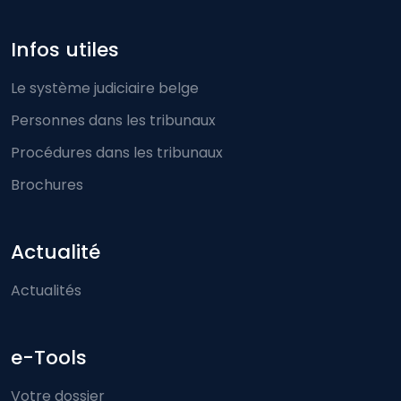
Infos utiles
Le système judiciaire belge
Personnes dans les tribunaux
Procédures dans les tribunaux
Brochures
Actualité
Actualités
e-Tools
Votre dossier