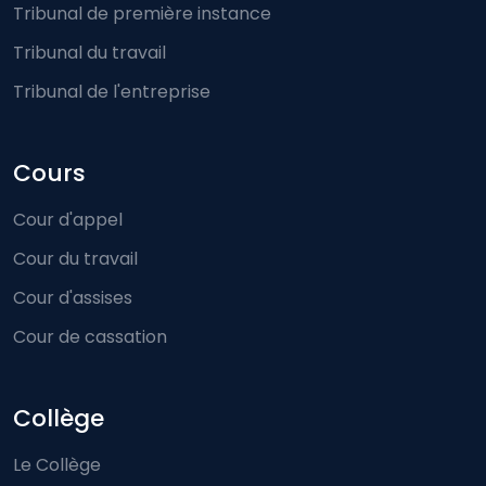
Tribunal de première instance
Tribunal du travail
Tribunal de l'entreprise
Cours
Cour d'appel
Cour du travail
Cour d'assises
Cour de cassation
Collège
Le Collège