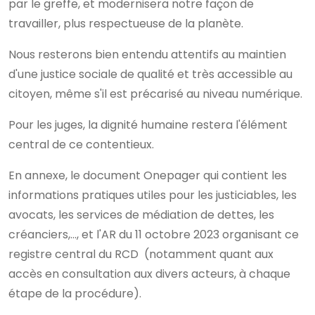
par le greffe, et modernisera notre façon de
travailler, plus respectueuse de la planète.
Nous resterons bien entendu attentifs au maintien
d'une justice sociale de qualité et très accessible au
citoyen, même s'il est précarisé au niveau numérique.
Pour les juges, la dignité humaine restera l'élément
central de ce contentieux.
En annexe, le document Onepager qui contient les
informations pratiques utiles pour les justiciables, les
avocats, les services de médiation de dettes, les
créanciers,..., et l'AR du 11 octobre 2023 organisant ce
registre central du RCD (notamment quant aux
accès en consultation aux divers acteurs, à chaque
étape de la procédure).