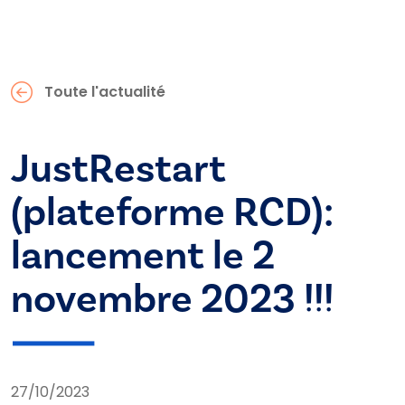
Toute l'actualité
JustRestart
(plateforme RCD):
lancement le 2
novembre 2023 !!!
27/10/2023