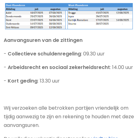
Aanvangsuren van de zittingen
-
Collectieve schuldenregeling
: 09.30 uur
-
Arbeidsrecht en sociaal zekerheidsrecht
: 14.00 uur
-
Kort geding
: 13.30 uur
Wij verzoeken alle betrokken partijen vriendelijk om
tijdig aanwezig te zijn en rekening te houden met deze
aanvangsuren.