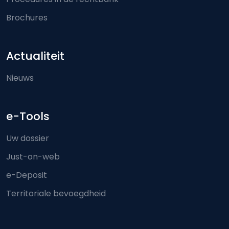
Brochures
Actualiteit
Nieuws
e-Tools
Uw dossier
Just-on-web
e-Deposit
Territoriale bevoegdheid