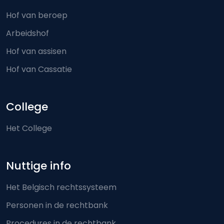
Hof van beroep
Arbeidshof
Hof van assisen
Hof van Cassatie
College
Het College
Nuttige info
Het Belgisch rechtssysteem
Personen in de rechtbank
Procedures in de rechtbank