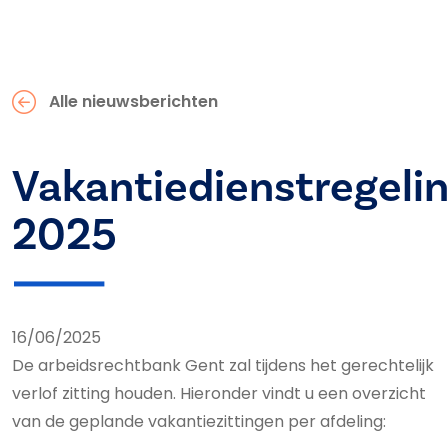
Alle nieuwsberichten
Vakantiedienstregeli
2025
16/06/2025
De arbeidsrechtbank Gent zal tijdens het gerechtelijk
verlof zitting houden. Hieronder vindt u een overzicht
van de geplande vakantiezittingen per afdeling: