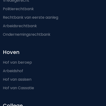
Vredegerecht
Politierechtbank
Rechtbank van eerste aanleg
Arbeidsrechtbank
Ondernemingsrechtbank
Hoven
Hof van beroep
Arbeidshof
Hof van assisen
Hof van Cassatie
College