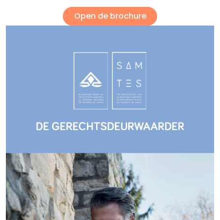
Open de brochure