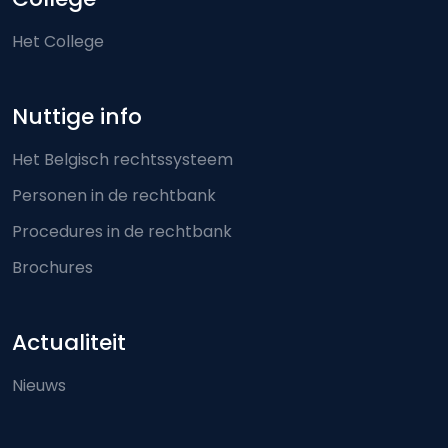
Het College
Nuttige info
Het Belgisch rechtssysteem
Personen in de rechtbank
Procedures in de rechtbank
Brochures
Actualiteit
Nieuws