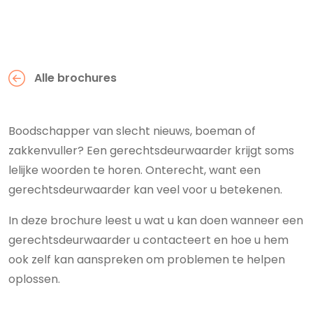
Alle brochures
Boodschapper van slecht nieuws, boeman of
zakkenvuller? Een gerechtsdeurwaarder krijgt soms
lelijke woorden te horen. Onterecht, want een
gerechtsdeurwaarder kan veel voor u betekenen.
In deze brochure leest u wat u kan doen wanneer een
gerechtsdeurwaarder u contacteert en hoe u hem
ook zelf kan aanspreken om problemen te helpen
oplossen.