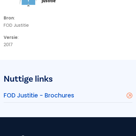
Bron
:
FOD Justitie
Versie
:
2017
Nuttige links
FOD Justitie - Brochures