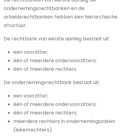
ondernemingsrechtbanken en de
arbeidsrechtbanken hebben een hiërarchische
structuur.
De rechtbank van eerste aanleg bestaat uit:
een voorzitter;
één of meerdere ondervoorzitters;
één of meerdere rechters.
De ondernemingsrechtbank bestaat uit:
een voorzitter;
één of meerdere ondervoorzitters;
één of meerdere rechters;
meerdere rechters in ondernemingszaken
(lekenrechters).