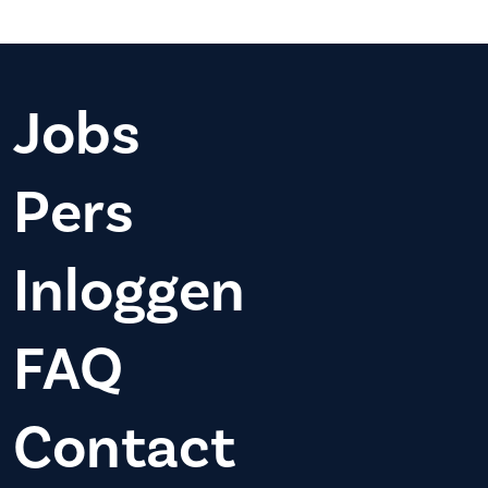
Jobs
Pers
Inloggen
FAQ
Contact