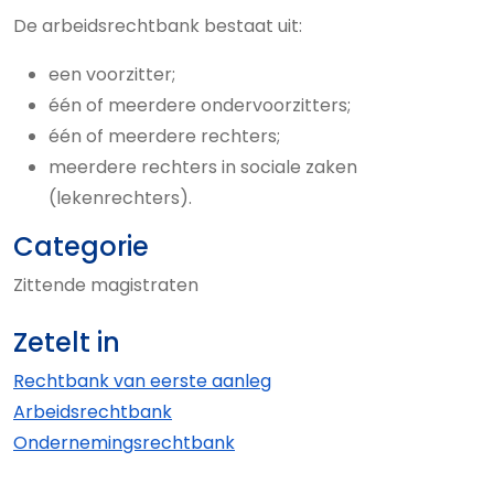
De arbeidsrechtbank bestaat uit:
een voorzitter;
één of meerdere ondervoorzitters;
één of meerdere rechters;
meerdere rechters in sociale zaken
(lekenrechters).
Categorie
Zittende magistraten
Zetelt in
Rechtbank van eerste aanleg
Arbeids­rechtbank
Ondernemings­rechtbank