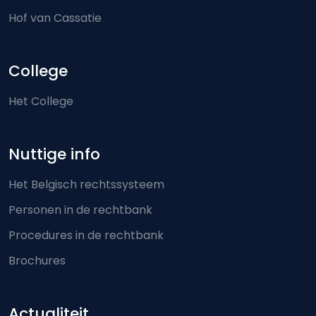
Hof van Cassatie
College
Het College
Nuttige info
Het Belgisch rechtssysteem
Personen in de rechtbank
Procedures in de rechtbank
Brochures
Actualiteit