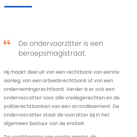
De ondervoorzitter is een
beroepsmagistraat.
Hij maakt deel uit van een rechtbank van eerste
aanleg, van een arbeidsrechtbank of van een
ondernemingsrechtbank. Verder is er ook een
ondervoorzitter voor alle vredegerechten en de
politierechtbanken van een arrondissement. De
ondervoorzitter staat de voorzitter bij in het
algemeen bestuur van de entiteit.
De rechtbanken van eerste aanleg, de