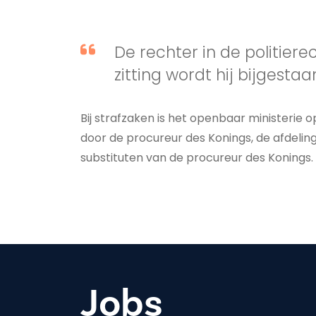
De rechter in de politiere
zitting wordt hij bijgestaa
Bij strafzaken is het openbaar ministerie 
door de procureur des Konings, de afdelin
substituten van de procureur des Konings.
Jobs