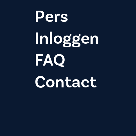
Pers
Inloggen
FAQ
Contact