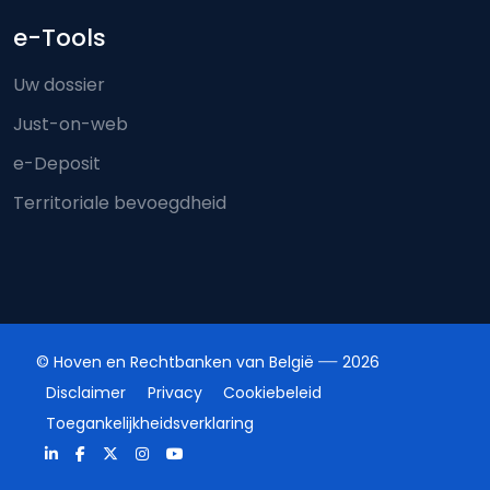
e-Tools
Uw dossier
Just-on-web
e-Deposit
Territoriale bevoegdheid
© Hoven en Rechtbanken van België
2026
Disclaimer
Privacy
Cookiebeleid
Toegankelijkheidsverklaring