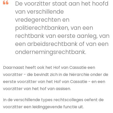
De voorzitter staat aan het hoofd
van verschillende
vredegerechten en
politierechtbanken, van een
rechtbank van eerste aanleg, van
een arbeidsrechtbank of van een
ondernemingsrechtbank.
Daarnaast heeft ook het Hof van Cassatie een
voorzitter - die bevindt zich in de hiërarchie onder de
eerste voorzitter van het Hof van Cassatie - en een
voorzitter van het hof van assisen.
In de verschillende types rechtscolleges oefent de
voorzitter een leidinggevende functie uit.