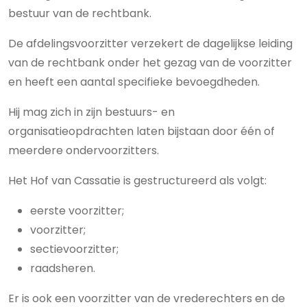
bestuur van de rechtbank.
De afdelingsvoorzitter verzekert de dagelijkse leiding
van de rechtbank onder het gezag van de voorzitter
en heeft een aantal specifieke bevoegdheden.
Hij mag zich in zijn bestuurs- en
organisatieopdrachten laten bijstaan door één of
meerdere ondervoorzitters.
Het Hof van Cassatie is gestructureerd als volgt:
eerste voorzitter;
voorzitter;
sectievoorzitter;
raadsheren.
Er is ook een voorzitter van de vrederechters en de