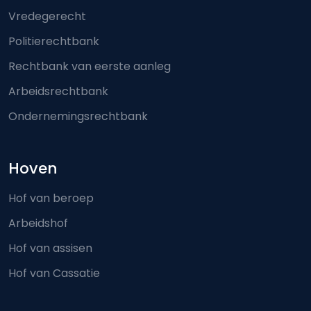
Vredegerecht
Politierechtbank
Rechtbank van eerste aanleg
Arbeidsrechtbank
Ondernemingsrechtbank
Hoven
Hof van beroep
Arbeidshof
Hof van assisen
Hof van Cassatie