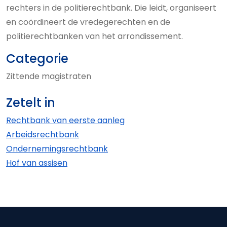
rechters in de politierechtbank. Die leidt, organiseert
en coördineert de vredegerechten en de
politierechtbanken van het arrondissement.
Categorie
Zittende magistraten
Zetelt in
Rechtbank van eerste aanleg
Arbeids­rechtbank
Ondernemings­rechtbank
Hof van assisen