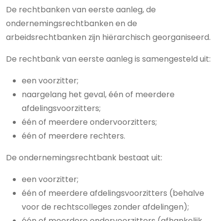
De rechtbanken van eerste aanleg, de
ondernemingsrechtbanken en de
arbeidsrechtbanken zijn hiërarchisch georganiseerd.
De rechtbank van eerste aanleg is samengesteld uit:
een voorzitter;
naargelang het geval, één of meerdere
afdelingsvoorzitters;
één of meerdere ondervoorzitters;
één of meerdere rechters.
De ondernemingsrechtbank bestaat uit:
een voorzitter;
één of meerdere afdelingsvoorzitters (behalve
voor de rechtscolleges zonder afdelingen);
één of meerdere ondervoorzitters (afhankelijk