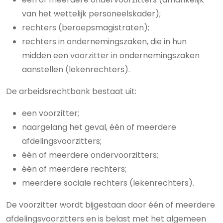
van het wettelijk personeelskader);
rechters (beroepsmagistraten);
rechters in ondernemingszaken, die in hun
midden een voorzitter in ondernemingszaken
aanstellen (lekenrechters).
De arbeidsrechtbank bestaat uit:
een voorzitter;
naargelang het geval, één of meerdere
afdelingsvoorzitters;
één of meerdere ondervoorzitters;
één of meerdere rechters;
meerdere sociale rechters (lekenrechters).
De voorzitter wordt bijgestaan door één of meerdere
afdelingsvoorzitters en is belast met het algemeen