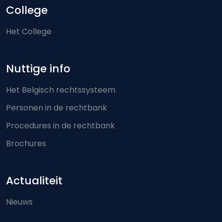
College
Het College
Nuttige info
Het Belgisch rechtssysteem
Personen in de rechtbank
Procedures in de rechtbank
Brochures
Actualiteit
Nieuws