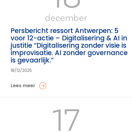
december
Persbericht ressort Antwerpen: 5
voor 12-actie – Digitalisering & AI in
justitie “Digitalisering zonder visie is
improvisatie. AI zonder governance
is gevaarlijk.”
18/12/2025
Lees meer
17