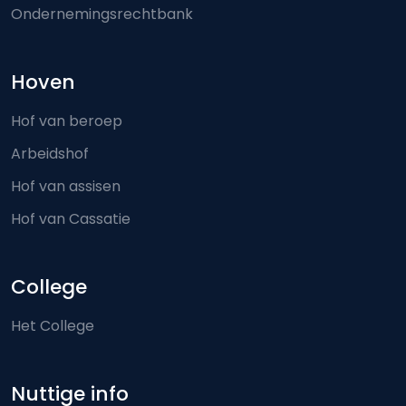
Ondernemingsrechtbank
Hoven
Hof van beroep
Arbeidshof
Hof van assisen
Hof van Cassatie
College
Het College
Nuttige info