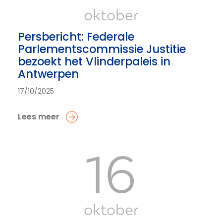
oktober
Persbericht: Federale
Parlementscommissie Justitie
bezoekt het Vlinderpaleis in
Antwerpen
17/10/2025
Lees meer
16
oktober