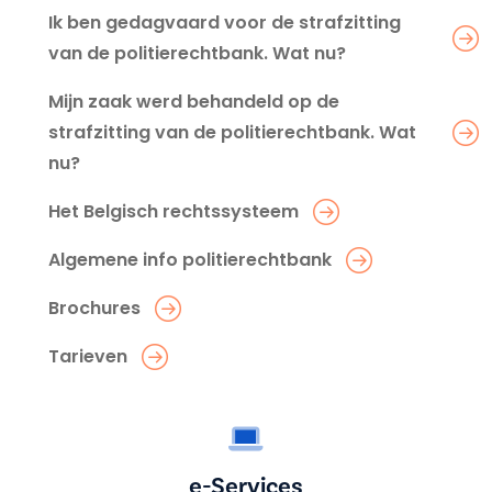
Ik ben gedagvaard voor de strafzitting
van de politierechtbank. Wat nu?
Mijn zaak werd behandeld op de
strafzitting van de politierechtbank. Wat
nu?
Het Belgisch rechtssysteem
Algemene info politierechtbank
Brochures
Tarieven
e-Services