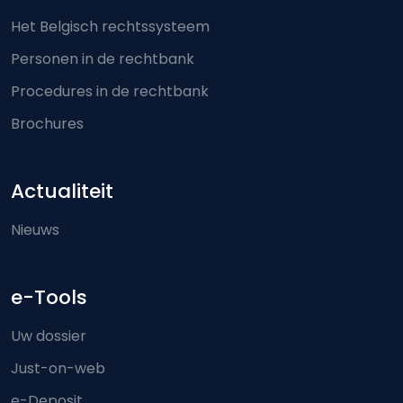
Het Belgisch rechtssysteem
Personen in de rechtbank
Procedures in de rechtbank
Brochures
Actualiteit
Nieuws
e-Tools
Uw dossier
Just-on-web
e-Deposit