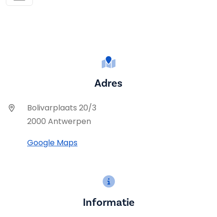
Adres
Bolivarplaats 20/3
2000 Antwerpen
Google Maps
Informatie