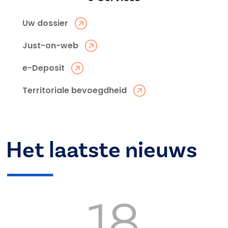
Uw dossier
Just-on-web
e-Deposit
Territoriale bevoegdheid
Het laatste nieuws
18