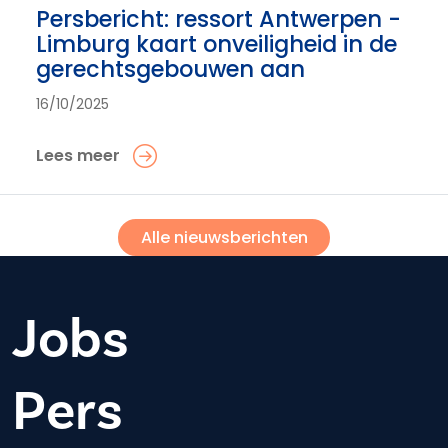
Persbericht: ressort Antwerpen -
Limburg kaart onveiligheid in de
gerechtsgebouwen aan
16/10/2025
Lees meer
Alle nieuwsberichten
Jobs
Pers