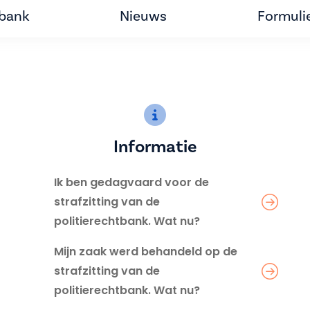
tbank
Nieuws
Formuli
Informatie
Ik ben gedagvaard voor de
strafzitting van de
politierechtbank. Wat nu?
Mijn zaak werd behandeld op de
strafzitting van de
politierechtbank. Wat nu?