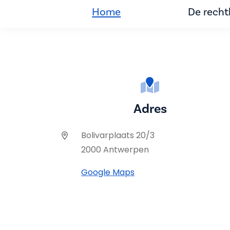
Home
De rech
Adres
Bolivarplaats 20/3
2000 Antwerpen
Google Maps