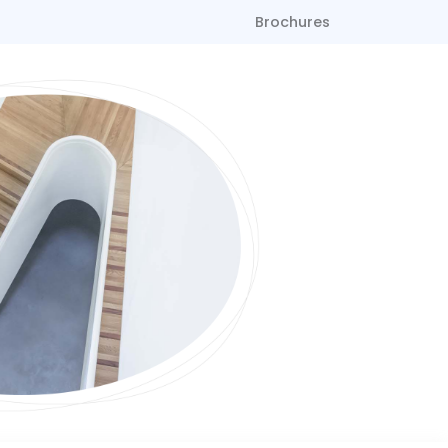
Brochures