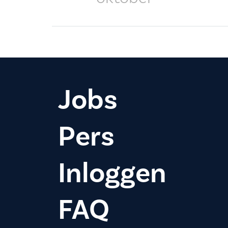
Jobs
Pers
Inloggen
FAQ