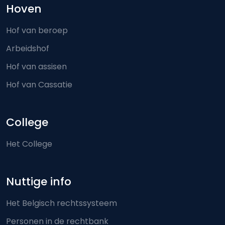
Hoven
Hof van beroep
Arbeidshof
Hof van assisen
Hof van Cassatie
College
Het College
Nuttige info
Het Belgisch rechtssysteem
Personen in de rechtbank