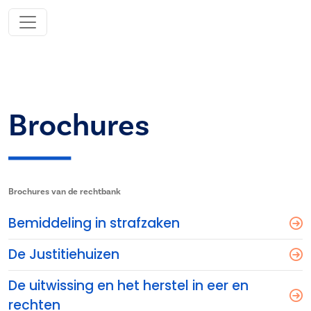
Brochures
Brochures van de rechtbank
Bemiddeling in strafzaken
De Justitiehuizen
De uitwissing en het herstel in eer en
rechten