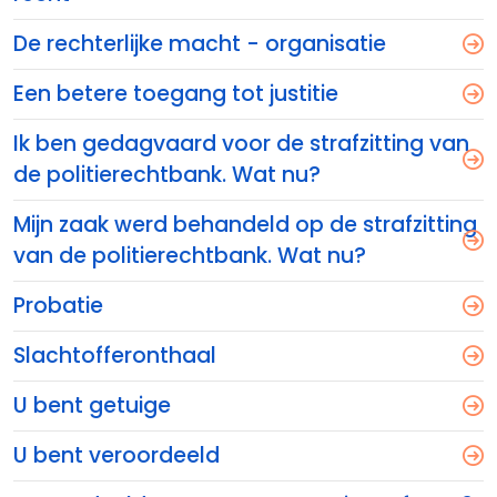
De rechterlijke macht - organisatie
Een betere toegang tot justitie
Ik ben gedagvaard voor de strafzitting van
de politierechtbank. Wat nu?
Mijn zaak werd behandeld op de strafzitting
van de politierechtbank. Wat nu?
Probatie
Slachtofferonthaal
U bent getuige
U bent veroordeeld