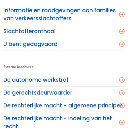
Informatie en raadgevingen aan families
van verkeersslachtoffers
Slachtofferonthaal
U bent gedagvaard
Externe brochures
De autonome werkstraf
De gerechtsdeurwaarder
De rechterlijke macht - algemene principes
De rechterlijke macht - indeling van het
recht