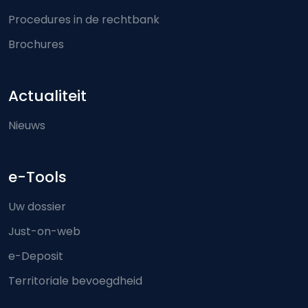
Procedures in de rechtbank
Brochures
Actualiteit
Nieuws
e-Tools
Uw dossier
Just-on-web
e-Deposit
Territoriale bevoegdheid