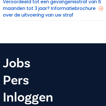
Veroordeeld tot een gevangenisstraf van 6
maanden tot 3 jaar? Informatiebrochure
over de uitvoering van uw straf
Jobs
Pers
Inloggen