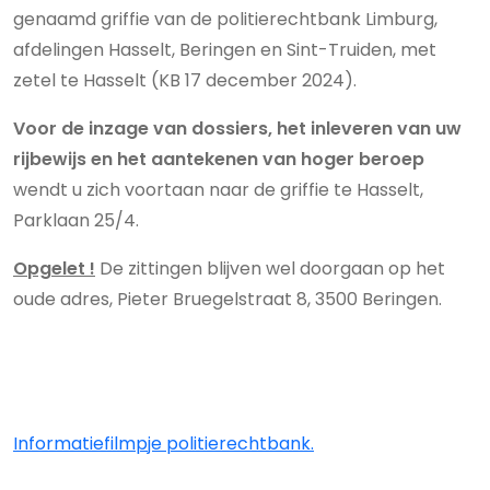
genaamd griffie van de politierechtbank Limburg,
afdelingen Hasselt, Beringen en Sint-Truiden, met
zetel te Hasselt (KB 17 december 2024).
Voor de inzage van dossiers, het inleveren van uw
rijbewijs en het aantekenen van hoger beroep
wendt u zich voortaan naar de griffie te Hasselt,
Parklaan 25/4.
Opgelet !
De zittingen blijven wel doorgaan op het
oude adres, Pieter Bruegelstraat 8, 3500 Beringen
.
Informatiefilmpje politierechtbank.