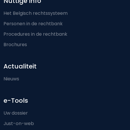
Nuttige info
Het Belgisch rechtssysteem
Personen in de rechtbank
Procedures in de rechtbank
Brochures
Actualiteit
Nieuws
e-Tools
Uw dossier
Just-on-web