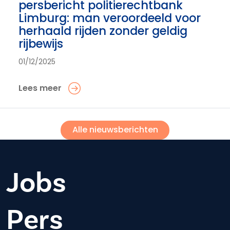
persbericht politierechtbank
Limburg: man veroordeeld voor
herhaald rijden zonder geldig
rijbewijs
01/12/2025
Lees meer
Alle nieuwsberichten
Jobs
Pers