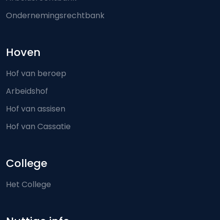
Ondernemingsrechtbank
Hoven
Hof van beroep
Arbeidshof
Hof van assisen
Hof van Cassatie
College
Het College