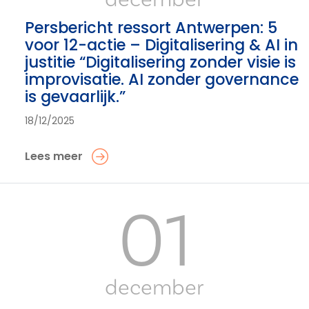
Persbericht ressort Antwerpen: 5
voor 12-actie – Digitalisering & AI in
justitie “Digitalisering zonder visie is
improvisatie. AI zonder governance
is gevaarlijk.”
18/12/2025
Lees meer
01
december