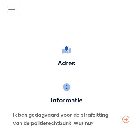
Adres
Informatie
Ik ben gedagvaard voor de strafzitting
van de politierechtbank. Wat nu?