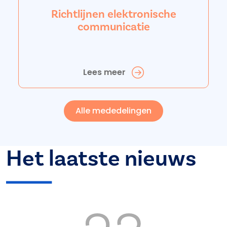
Richtlijnen elektronische
communicatie
Lees meer
Alle mededelingen
Het laatste nieuws