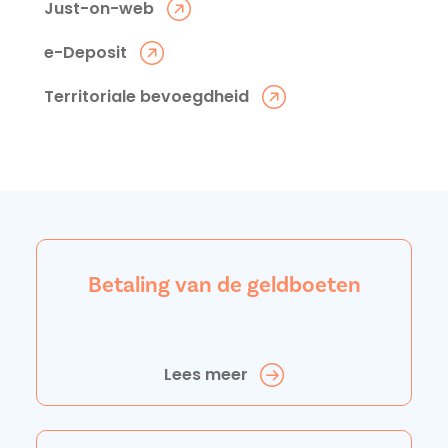
Just-on-web
e-Deposit
Territoriale bevoegdheid
Betaling van de geldboeten
Lees meer