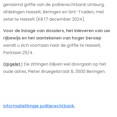
genaamd griffie van de politierechtbank Limburg,
afdelingen Hasselt, Beringen en Sint-Truiden, met
zetel te Hasselt (KB 17 december 2024).
Voor de inzage van dossiers, het inleveren van uw
rijbewijs en het aantekenen van hoger beroep
wendt u zich voortaan naar de griffie te Hasselt,
Parklaan 25/4.
Opgelet !
De zittingen blijven wel doorgaan op het
oude adres, Pieter Bruegelstraat 8, 3500 Beringen
.
Informatiefilmpje politierechtbank.