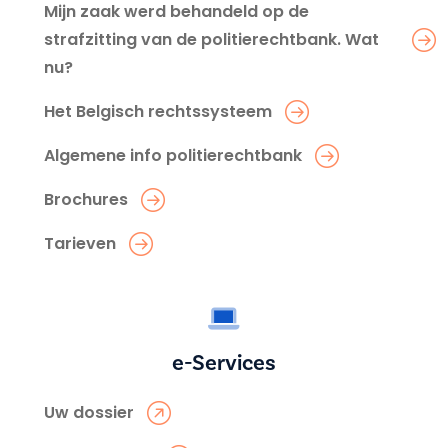
Mijn zaak werd behandeld op de
strafzitting van de politierechtbank. Wat
nu?
Het Belgisch rechtssysteem
Algemene info politierechtbank
Brochures
Tarieven
e-Services
Uw dossier