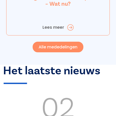
– Wat nu?
Lees meer
Alle mededelingen
Het laatste nieuws
02