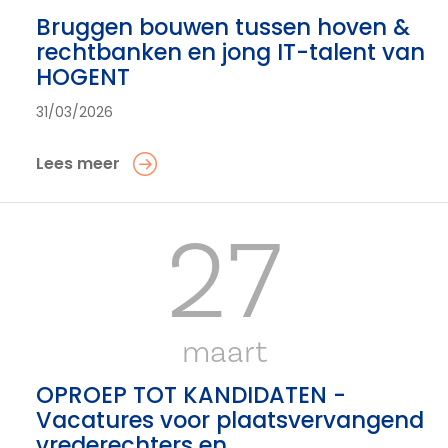
Bruggen bouwen tussen hoven &
rechtbanken en jong IT-talent van
HOGENT
31/03/2026
Lees meer
27
maart
OPROEP TOT KANDIDATEN -
Vacatures voor plaatsvervangend
vrederechters en