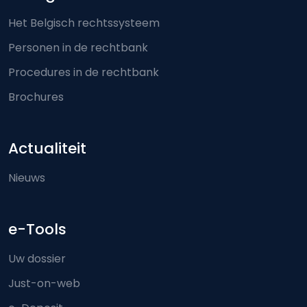
Het Belgisch rechtssysteem
Personen in de rechtbank
Procedures in de rechtbank
Brochures
Actualiteit
Nieuws
e-Tools
Uw dossier
Just-on-web