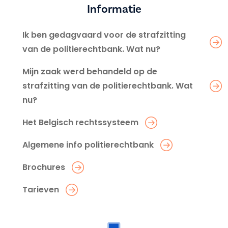
Informatie
Ik ben gedagvaard voor de strafzitting
van de politierechtbank. Wat nu?
Mijn zaak werd behandeld op de
strafzitting van de politierechtbank. Wat
nu?
Het Belgisch rechtssysteem
Algemene info politierechtbank
Brochures
Tarieven