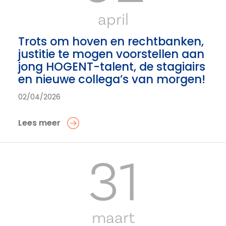
april
Trots om hoven en rechtbanken,
justitie te mogen voorstellen aan
jong HOGENT-talent, de stagiairs
en nieuwe collega’s van morgen!
02/04/2026
Lees meer
31
maart