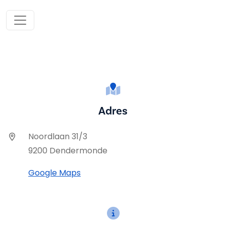
Adres
Noordlaan 31/3
9200 Dendermonde
Google Maps