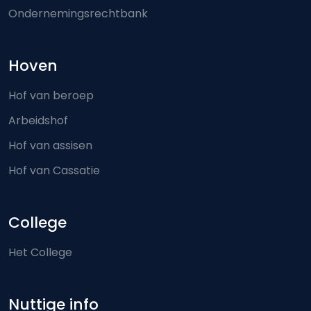
Ondernemingsrechtbank
Hoven
Hof van beroep
Arbeidshof
Hof van assisen
Hof van Cassatie
College
Het College
Nuttige info