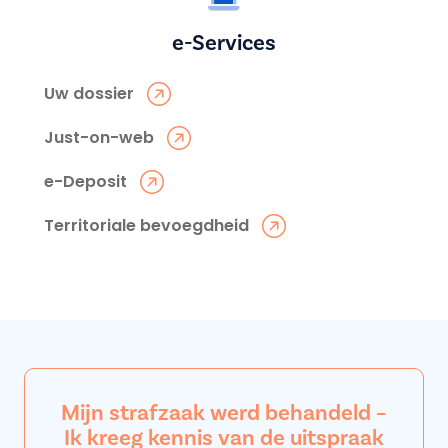
e-Services
Uw dossier
Just-on-web
e-Deposit
Territoriale bevoegdheid
Mijn strafzaak werd behandeld –
Ik kreeg kennis van de uitspraak