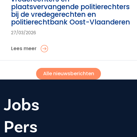
plaatsvervangende politierechters
bij de vredegerechten en
politierechtbank Oost-Vlaanderen
27/03/2026
Lees meer
Alle nieuwsberichten
Jobs
Pers