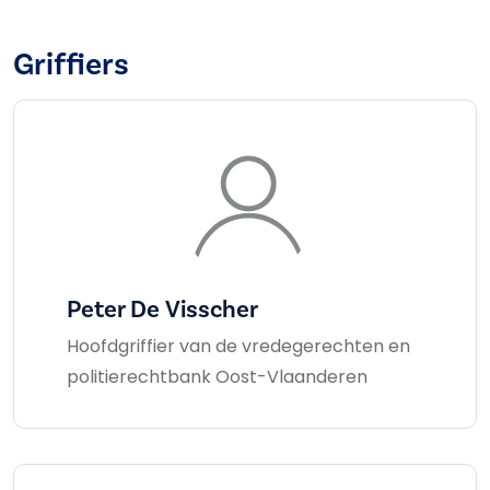
Griffiers
Peter De Visscher
Hoofdgriffier van de vredegerechten en
politierechtbank Oost-Vlaanderen