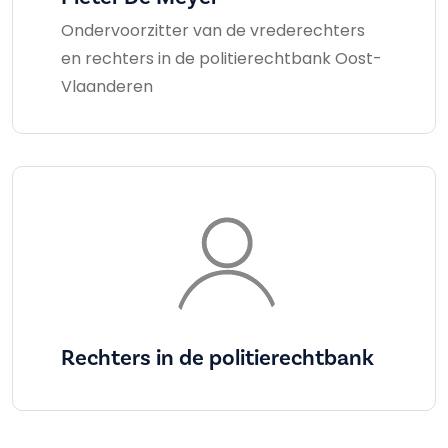
Ondervoorzitter van de vrederechters
en rechters in de politierechtbank Oost-
Vlaanderen
Rechters in de politierechtbank