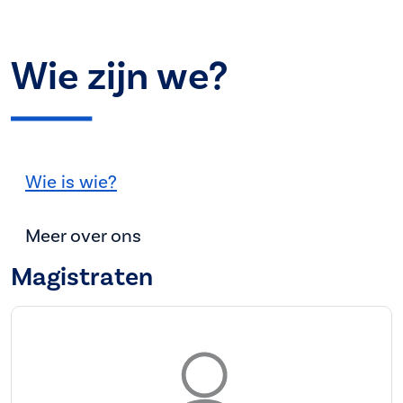
Wie zijn we?
Wie is wie?
Meer over ons
Magistraten