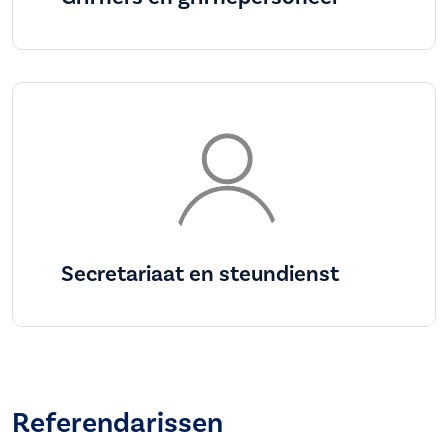
Secretariaat en steundienst
Referendarissen