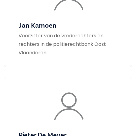
Jan Kamoen
Voorzitter van de vrederechters en
rechters in de politierechtbank Oost-
Vlaanderen
Pieter De Meyer