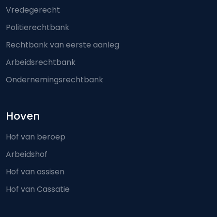
Vredegerecht
Politierechtbank
Rechtbank van eerste aanleg
Arbeidsrechtbank
Ondernemingsrechtbank
Hoven
Hof van beroep
Arbeidshof
Hof van assisen
Hof van Cassatie