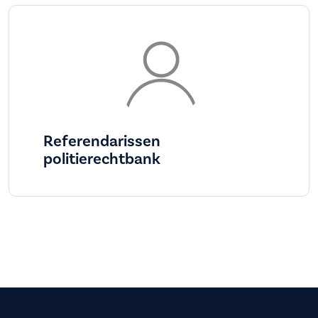
Referendarissen
politierechtbank