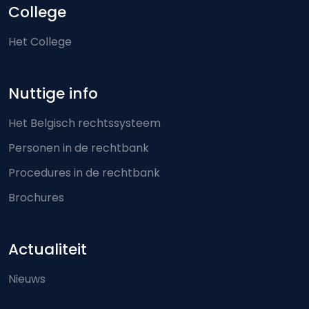
College
Het College
Nuttige info
Het Belgisch rechtssysteem
Personen in de rechtbank
Procedures in de rechtbank
Brochures
Actualiteit
Nieuws