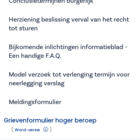
Conclusietermijnen burgerlijk
Herziening beslissing verval van het recht
tot sturen
Bijkomende inlichtingen informatieblad -
Een handige F.A.Q.
Model verzoek tot verlenging termijn voor
neerlegging verslag
Meldingsformulier
Grievenformulier hoger beroep
(
)
Word-versie