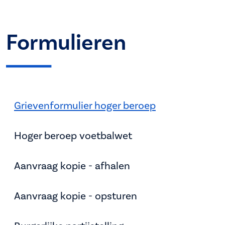
Formulieren
Grievenformulier hoger beroep
Hoger beroep voetbalwet
Aanvraag kopie - afhalen
Aanvraag kopie - opsturen