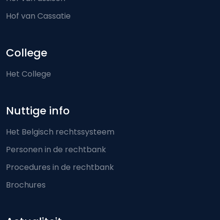
Hof van Cassatie
College
Het College
Nuttige info
Het Belgisch rechtssysteem
Personen in de rechtbank
Procedures in de rechtbank
Brochures