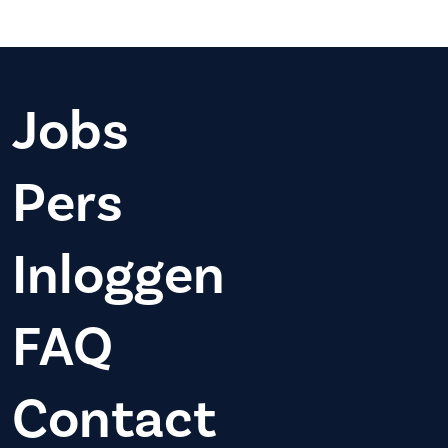
Jobs
Pers
Inloggen
FAQ
Contact