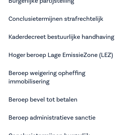
Burgerlijke partijstelling
Conclusietermijnen strafrechtelijk
Kaderdecreet bestuurlijke handhaving
Hoger beroep Lage EmissieZone (LEZ)
Beroep weigering opheffing
immobilisering
Beroep bevel tot betalen
Beroep administratieve sanctie