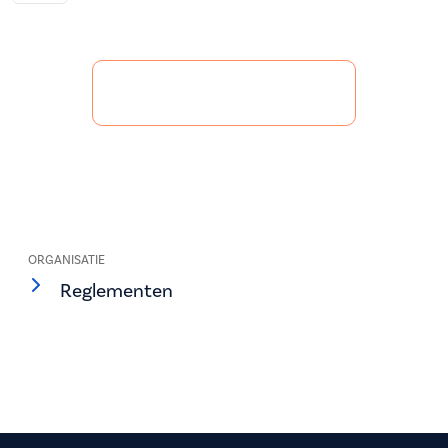
ORGANISATIE
Reglementen