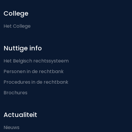
College
Het College
Nuttige info
Het Belgisch rechtssysteem
Personen in de rechtbank
Procedures in de rechtbank
Brochures
Actualiteit
Nieuws