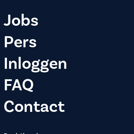
Jobs
Pers
Inloggen
FAQ
Contact