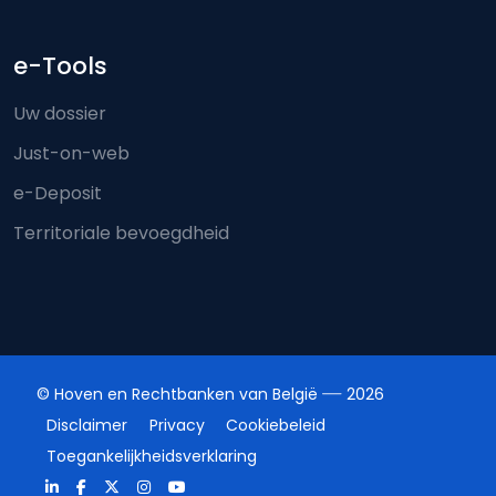
e-Tools
Uw dossier
Just-on-web
e-Deposit
Territoriale bevoegdheid
© Hoven en Rechtbanken van België
2026
Disclaimer
Privacy
Cookiebeleid
Toegankelijkheidsverklaring