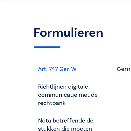
Formulieren
Art. 747 Ger. W.
Gemee
Richtlijnen digitale
communicatie met de
rechtbank
Nota betreffende de
stukken die moeten