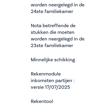
worden neergelegd in de
24ste familiekamer
Nota betreffende de
stukken die moeten
worden neergelegd in de
23ste familiekamer
Minnelijke schikking
Rekenmodule
inkomsten partijen :
versie 17/07/2025
Rekentool