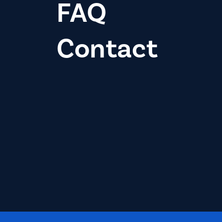
FAQ
Contact