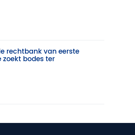
de rechtbank van eerste
 zoekt bodes ter