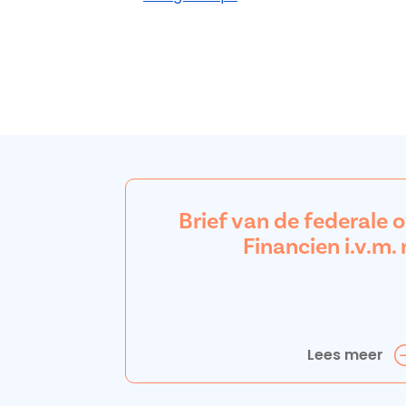
Brief van de federale 
Financien i.v.m. 
Lees meer