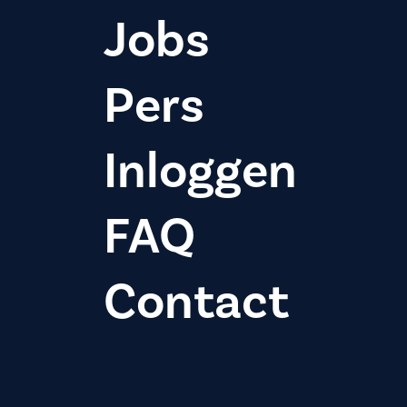
Jobs
Pers
Inloggen
FAQ
Contact