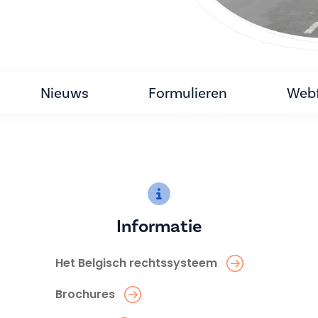
Nieuws
Formulieren
Webf
Informatie
Het Belgisch rechtssysteem
Brochures