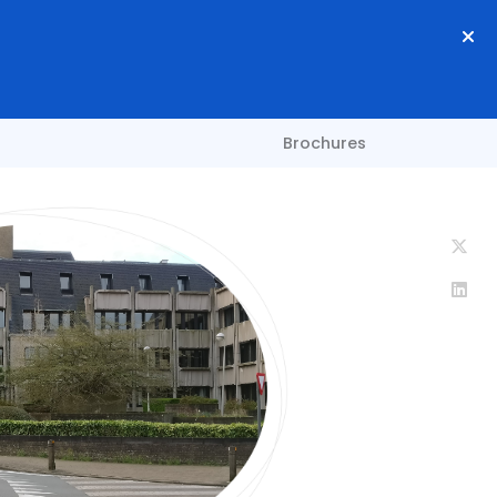
Brochures