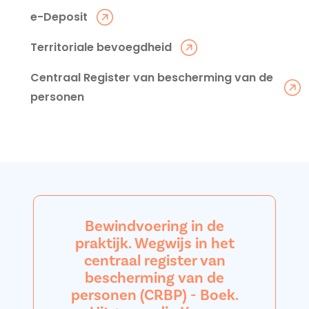
e-Deposit
Territoriale bevoegdheid
Centraal Register van bescherming van de
personen
Bewindvoering in de
praktijk. Wegwijs in het
centraal register van
bescherming van de
personen (CRBP) - Boek.