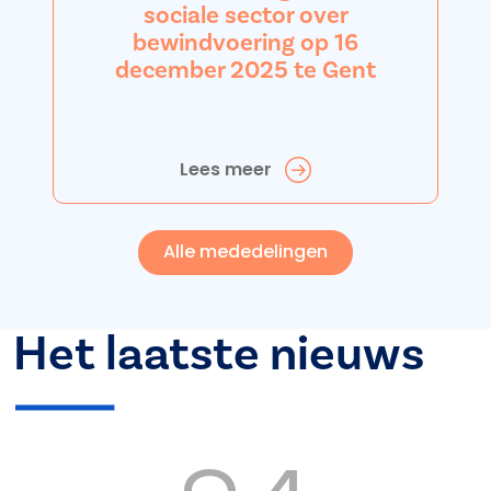
sociale sector over
bewindvoering op 16
december 2025 te Gent
Lees meer
Alle mededelingen
Het laatste nieuws