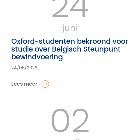
24
juni
Oxford-studenten bekroond voor
studie over Belgisch Steunpunt
bewindvoering
24/06/2026
Lees meer
02