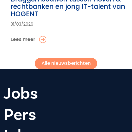
rechtbanken en jong IT-talent van
HOGENT
31/03/2026
Lees meer
Alle nieuwsberichten
Jobs
Pers