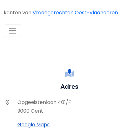
kanton van
Vredegerechten Oost-Vlaanderen
Adres
Opgeëistenlaan 401/F
9000 Gent
Google Maps