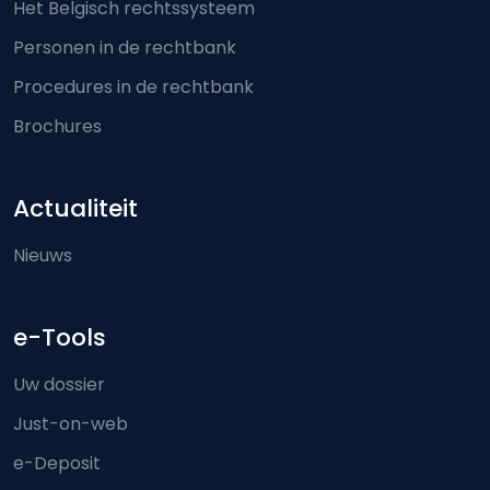
Het Belgisch rechtssysteem
Personen in de rechtbank
Procedures in de rechtbank
Brochures
Actualiteit
Nieuws
e-Tools
Uw dossier
Just-on-web
e-Deposit