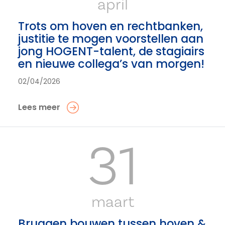
april
Trots om hoven en rechtbanken,
justitie te mogen voorstellen aan
jong HOGENT-talent, de stagiairs
en nieuwe collega’s van morgen!
02/04/2026
Lees meer
31
maart
Bruggen bouwen tussen hoven &