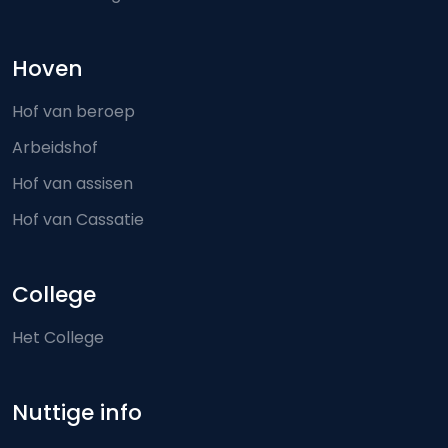
Hoven
Hof van beroep
Arbeidshof
Hof van assisen
Hof van Cassatie
College
Het College
Nuttige info