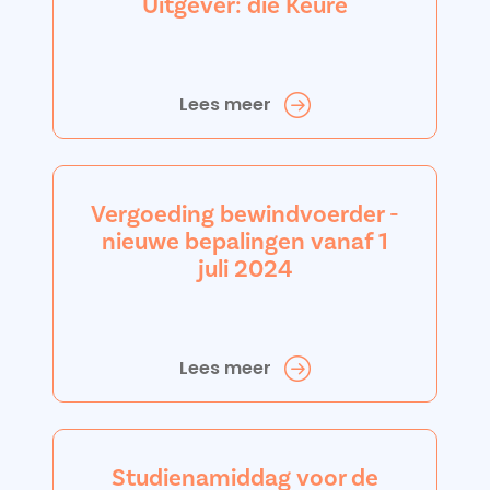
Uitgever: die Keure
Lees meer
Vergoeding bewindvoerder -
nieuwe bepalingen vanaf 1
juli 2024
Lees meer
Studienamiddag voor de