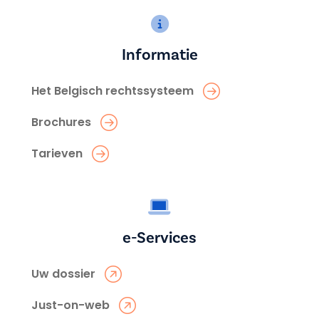
Informatie
Het Belgisch rechtssysteem
Brochures
Tarieven
e-Services
Uw dossier
Just-on-web