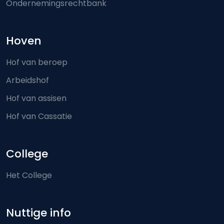
Ondernemingsrechtbank
Hoven
Hof van beroep
Arbeidshof
Hof van assisen
Hof van Cassatie
College
Het College
Nuttige info