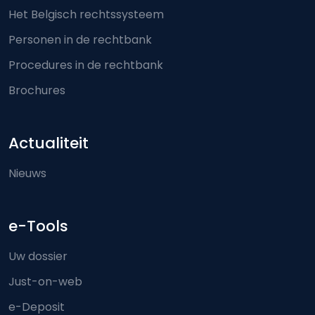
Het Belgisch rechtssysteem
Personen in de rechtbank
Procedures in de rechtbank
Brochures
Actualiteit
Nieuws
e-Tools
Uw dossier
Just-on-web
e-Deposit